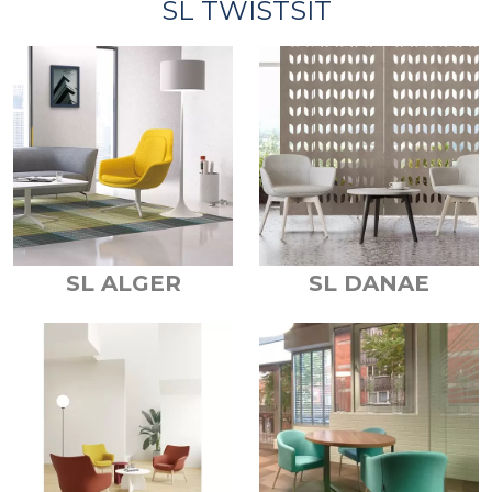
SL TWISTSIT
SL ALGER
SL DANAE