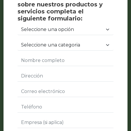
sobre nuestros productos y
servicios completa el
siguiente formulario: