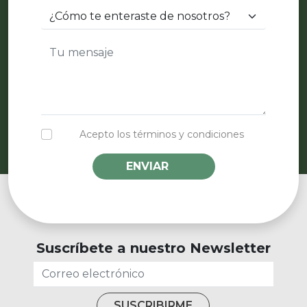
Acepto los términos y condiciones
ENVIAR
Suscríbete a nuestro Newsletter