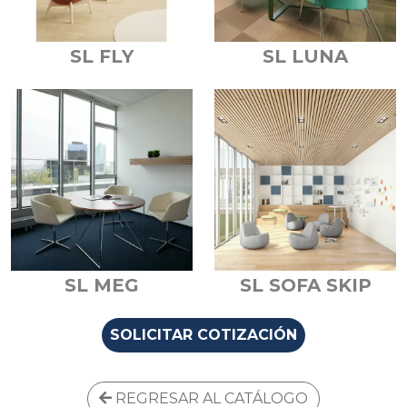
SL FLY
SL LUNA
SL MEG
SL SOFA SKIP
SOLICITAR COTIZACIÓN
REGRESAR AL CATÁLOGO