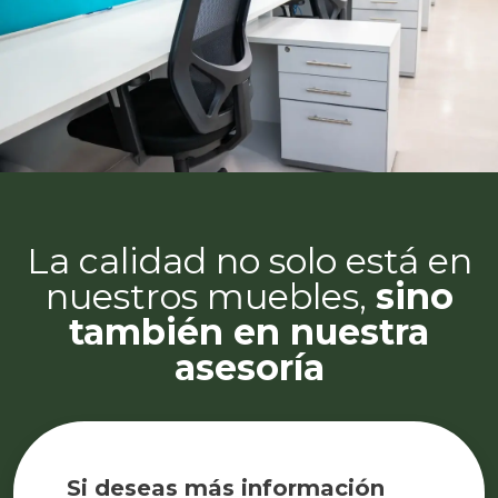
La calidad no solo está en
nuestros muebles,
sino
también en nuestra
asesoría
Si deseas más información