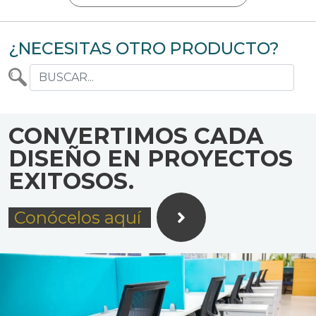
¿NECESITAS OTRO PRODUCTO?
CONVERTIMOS CADA
DISEÑO EN PROYECTOS
EXITOSOS.
Conócelos aquí