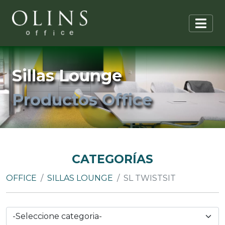
Sillas Lounge
Productos Office
CATEGORÍAS
OFFICE
SILLAS LOUNGE
SL TWISTSIT