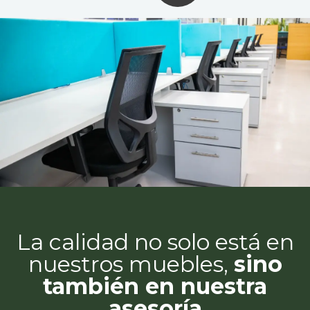
La calidad no solo está en
nuestros muebles,
sino
también en nuestra
asesoría