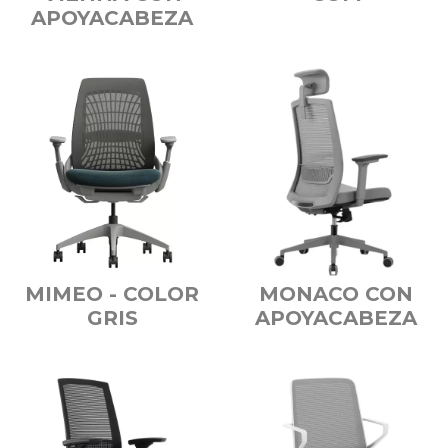
APOYACABEZA
MIMEO - COLOR
MONACO CON
GRIS
APOYACABEZA