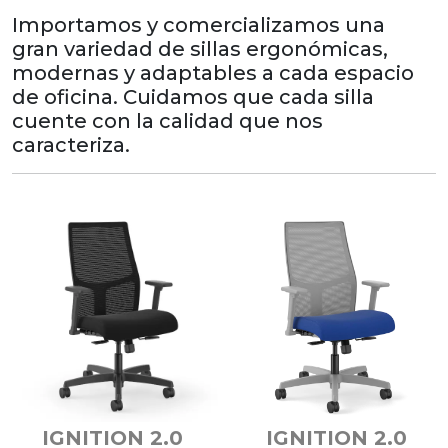
Importamos y comercializamos una
gran variedad de sillas ergonómicas,
modernas y adaptables a cada espacio
de oficina. Cuidamos que cada silla
cuente con la calidad que nos
caracteriza.
IGNITION 2.0
IGNITION 2.0