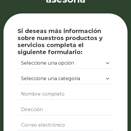
Si deseas más información
sobre nuestros productos y
servicios completa el
siguiente formulario: