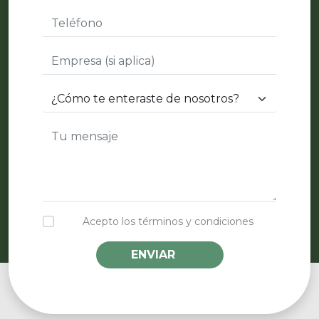
Acepto los términos y condiciones
ENVIAR