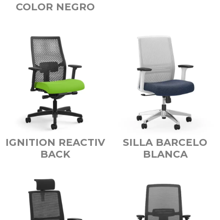
COLOR NEGRO
IGNITION REACTIV
SILLA BARCELO
BACK
BLANCA