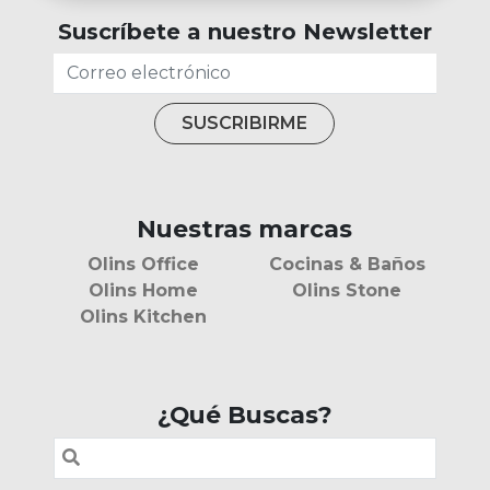
Suscríbete a nuestro Newsletter
Nuestras marcas
Olins Office
Cocinas & Baños
Olins Home
Olins Stone
Olins Kitchen
¿Qué Buscas?