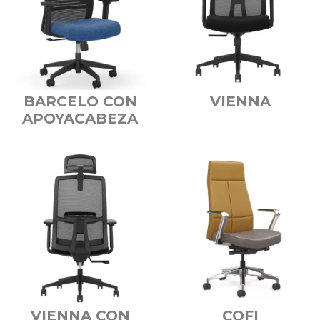
BARCELO CON
VIENNA
APOYACABEZA
VIENNA CON
COFI