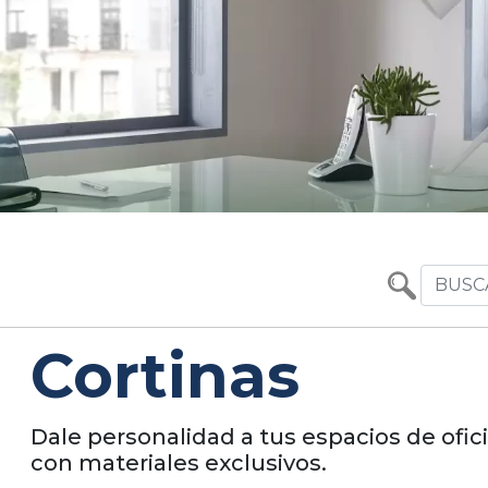
Cortinas
Dale personalidad a tus espacios de ofic
con materiales exclusivos.