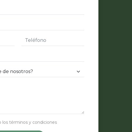
 los términos y condiciones