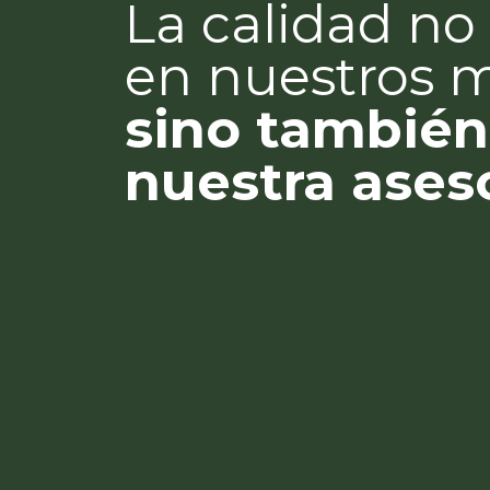
La calidad no 
en nuestros 
sino también
nuestra ases