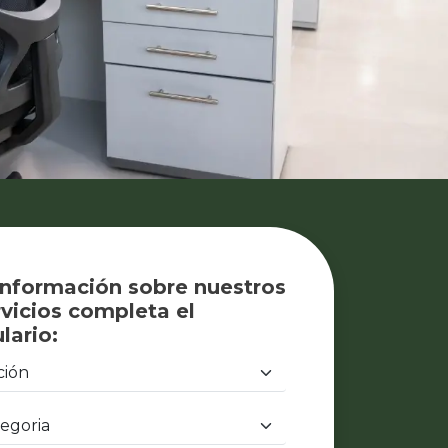
información sobre nuestros
vicios completa el
lario: