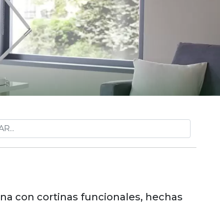
ina con cortinas funcionales, hechas