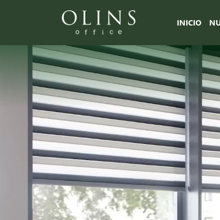
INICIO
NU