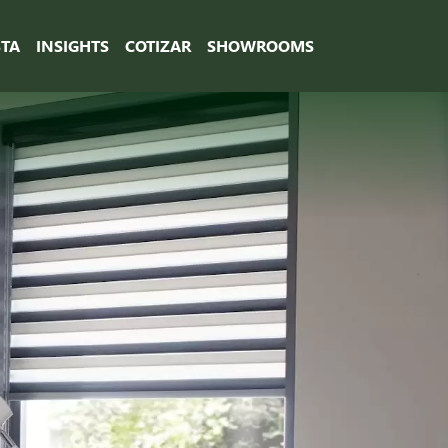
STA
INSIGHTS
COTIZAR
SHOWROOMS