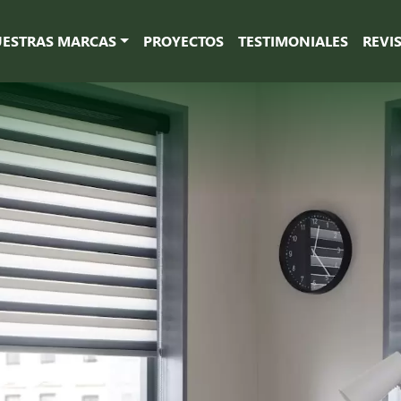
ESTRAS MARCAS
PROYECTOS
TESTIMONIALES
REVI