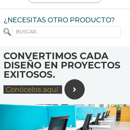
¿NECESITAS OTRO PRODUCTO?
CONVERTIMOS CADA
DISEÑO EN PROYECTOS
EXITOSOS.
Conócelos aquí