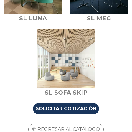
SL LUNA
SL MEG
SL SOFA SKIP
SOLICITAR COTIZACIÓN
REGRESAR AL CATÁLOGO