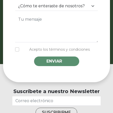
Acepto los términos y condiciones
ENVIAR
Suscríbete a nuestro Newsletter