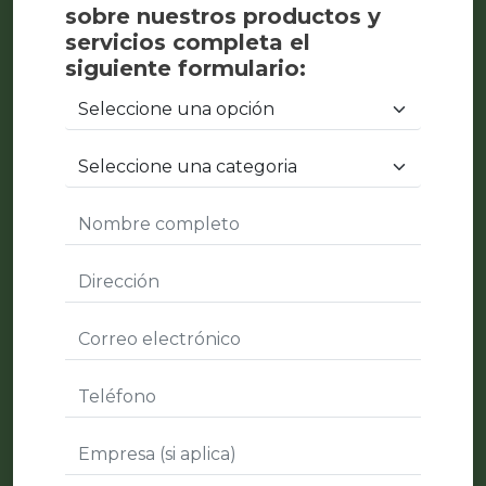
sobre nuestros productos y
servicios completa el
siguiente formulario: