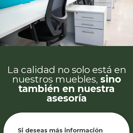
La calidad no solo está en
nuestros muebles,
sino
también en nuestra
asesoría
Si deseas más información