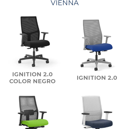
VIENNA
IGNITION 2.0
IGNITION 2.0
COLOR NEGRO