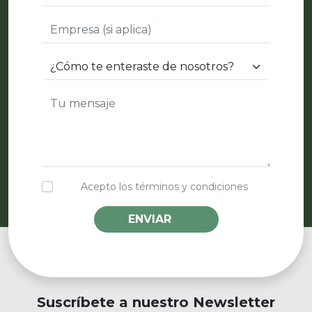
Acepto los términos y condiciones
ENVIAR
Suscríbete a nuestro Newsletter