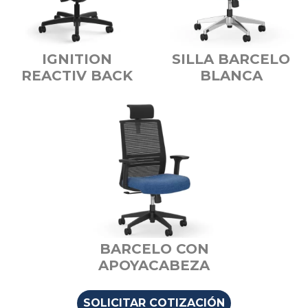
IGNITION
SILLA BARCELO
REACTIV BACK
BLANCA
BARCELO CON
APOYACABEZA
SOLICITAR COTIZACIÓN