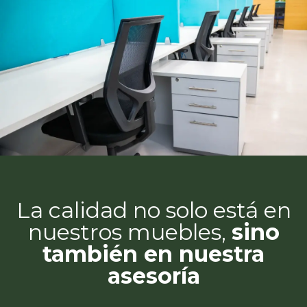
La calidad no solo está en
nuestros muebles,
sino
también en nuestra
asesoría