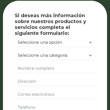
Si deseas más información
sobre nuestros productos y
servicios completa el
siguiente formulario: