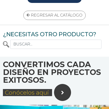
REGRESAR AL CATÁLOGO
¿NECESITAS OTRO PRODUCTO?
CONVERTIMOS CADA
DISEÑO EN PROYECTOS
EXITOSOS.
Conócelos aquí