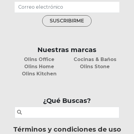
Nuestras marcas
Olins Office
Cocinas & Baños
Olins Home
Olins Stone
Olins Kitchen
¿Qué Buscas?
Términos y condiciones de uso