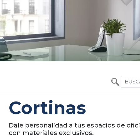
Cortinas
Dale personalidad a tus espacios de ofic
con materiales exclusivos.