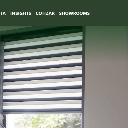
STA
INSIGHTS
COTIZAR
SHOWROOMS