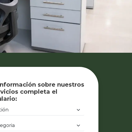
información sobre nuestros
vicios completa el
lario: