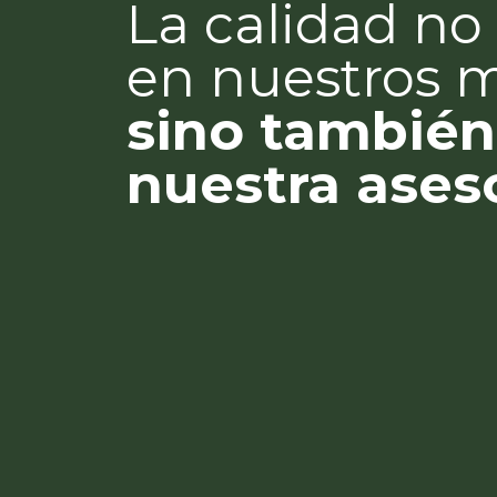
La calidad no 
en nuestros 
sino también
nuestra ases