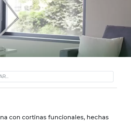
ina con cortinas funcionales, hechas