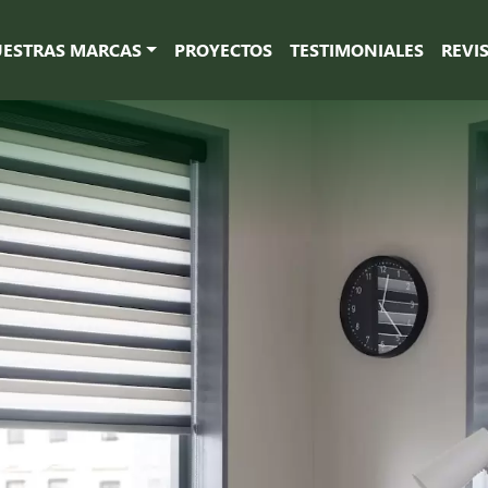
ESTRAS MARCAS
PROYECTOS
TESTIMONIALES
REVI