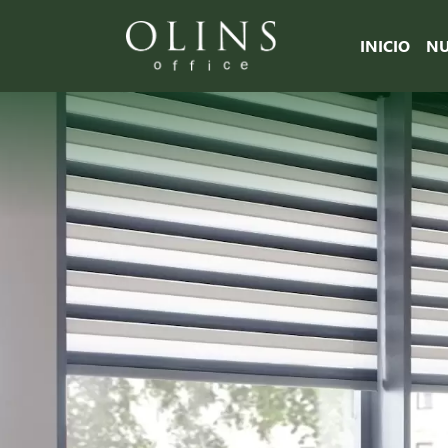
INICIO
NU