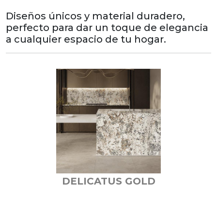
Diseños únicos y material duradero,
perfecto para dar un toque de elegancia
a cualquier espacio de tu hogar.
DELICATUS GOLD