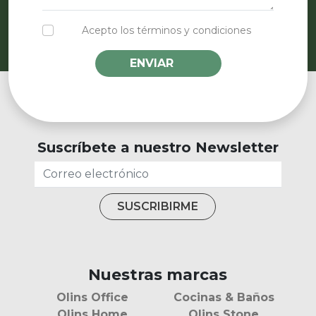
Acepto los términos y condiciones
ENVIAR
Suscríbete a nuestro Newsletter
Nuestras marcas
Olins Office
Cocinas & Baños
Olins Home
Olins Stone