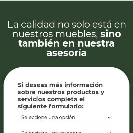
La calidad no solo está en
nuestros muebles,
sino
también en nuestra
asesoría
Si deseas más información
sobre nuestros productos y
servicios completa el
siguiente formulario: