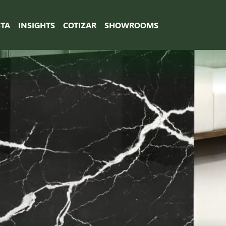
STA
INSIGHTS
COTIZAR
SHOWROOMS