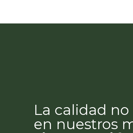
La calidad no 
en nuestros 