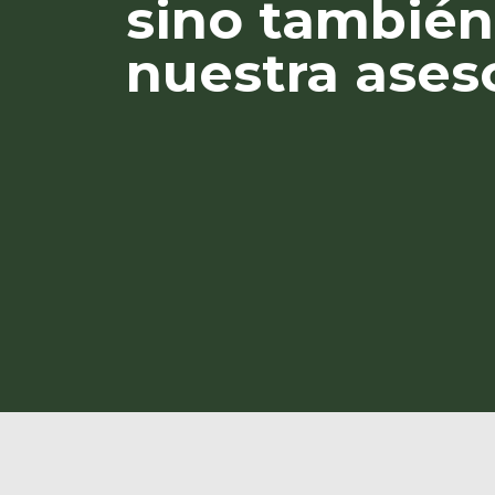
sino también
nuestra ases