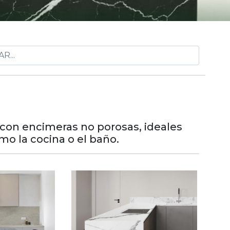
 con encimeras no porosas, ideales
mo la cocina o el baño.