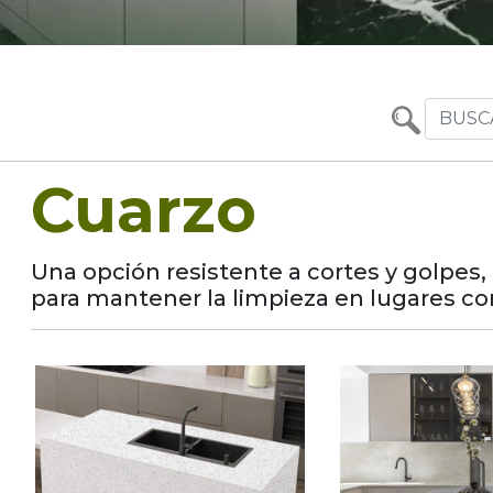
Cuarzo
Una opción resistente a cortes y golpes,
para mantener la limpieza en lugares co