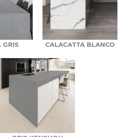
 GRIS
CALACATTA BLANCO