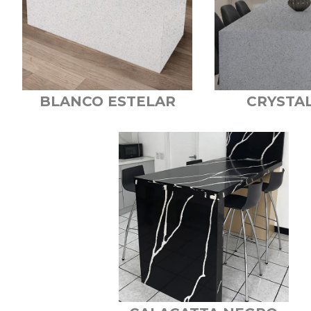
BLANCO ESTELAR
CRYSTAL