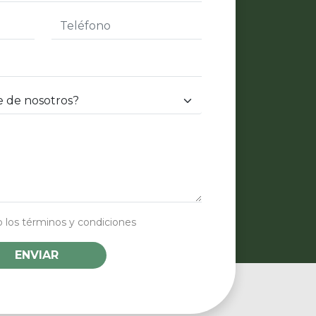
 los términos y condiciones
ENVIAR