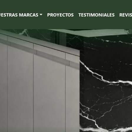
ESTRAS MARCAS
PROYECTOS
TESTIMONIALES
REVI