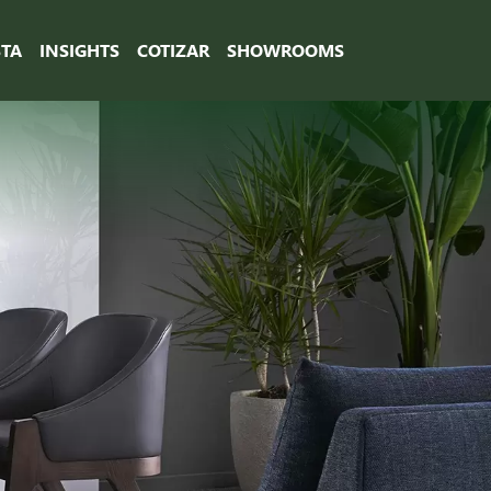
STA
INSIGHTS
COTIZAR
SHOWROOMS