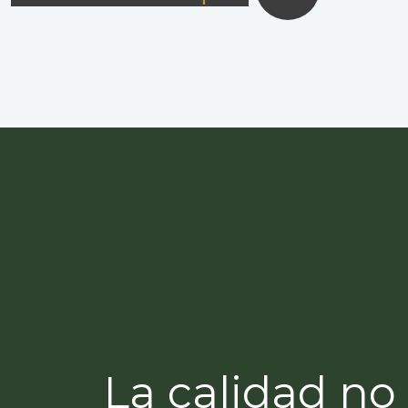
La calidad no 