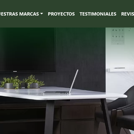
ESTRAS MARCAS
PROYECTOS
TESTIMONIALES
REVI