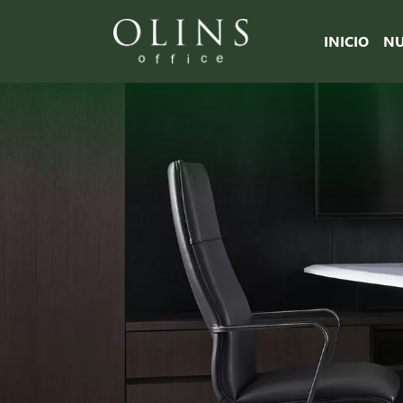
INICIO
NU