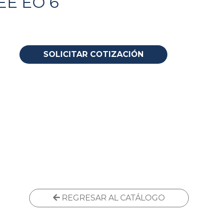
EE EO 6
SOLICITAR COTIZACIÓN
REGRESAR AL CATÁLOGO