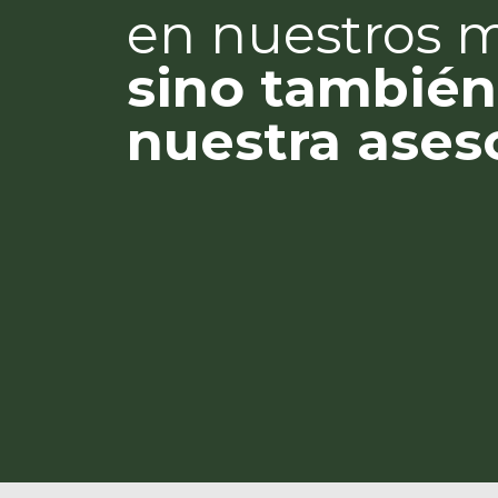
en nuestros 
sino también
nuestra ases