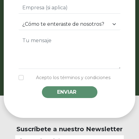
Acepto los términos y condiciones
ENVIAR
Suscríbete a nuestro Newsletter