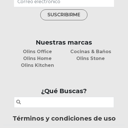
Nuestras marcas
Olins Office
Cocinas & Baños
Olins Home
Olins Stone
Olins Kitchen
¿Qué Buscas?
Términos y condiciones de uso