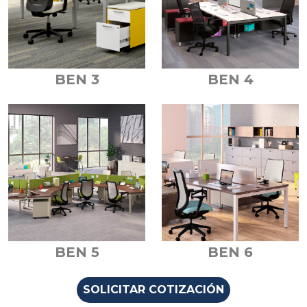
BEN 3
BEN 4
BEN 5
BEN 6
SOLICITAR COTIZACIÓN