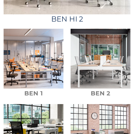
BEN HI 2
BEN 1
BEN 2