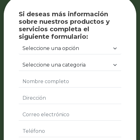
Si deseas más información
sobre nuestros productos y
servicios completa el
siguiente formulario: