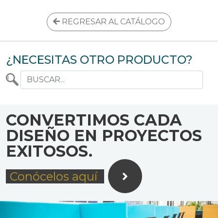
REGRESAR AL CATÁLOGO
¿NECESITAS OTRO PRODUCTO?
CONVERTIMOS CADA
DISEÑO EN PROYECTOS
EXITOSOS.
Conócelos aquí