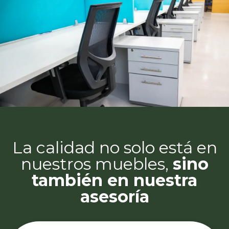
La calidad no solo está en
nuestros muebles,
sino
también en nuestra
asesoría