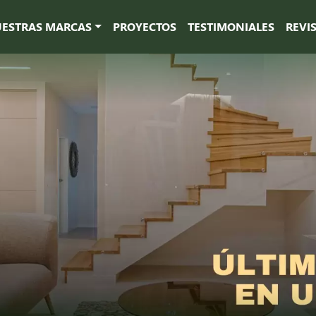
ESTRAS MARCAS
PROYECTOS
TESTIMONIALES
REVI