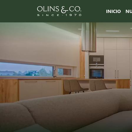
INICIO
NU