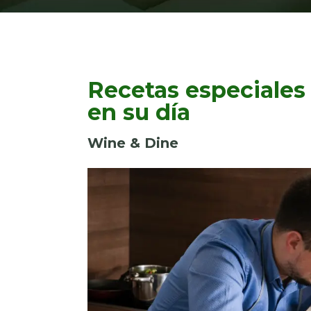
Recetas especiales
en su día
Wine & Dine