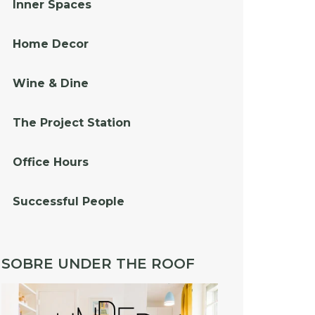
Inner Spaces
Home Decor
Wine & Dine
The Project Station
Office Hours
Successful People
SOBRE UNDER THE ROOF