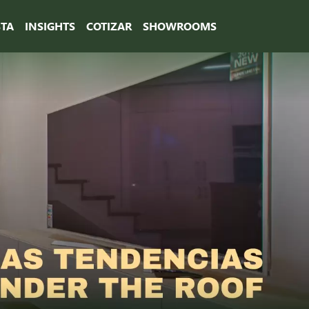
STA
INSIGHTS
COTIZAR
SHOWROOMS