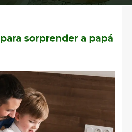
 para sorprender a papá