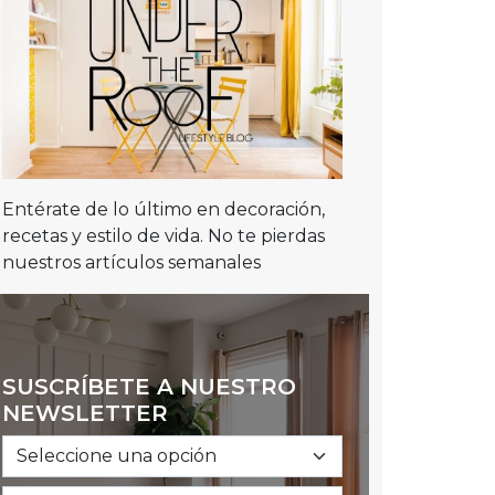
Entérate de lo último en decoración,
recetas y estilo de vida. No te pierdas
nuestros artículos semanales
SUSCRÍBETE A NUESTRO
NEWSLETTER