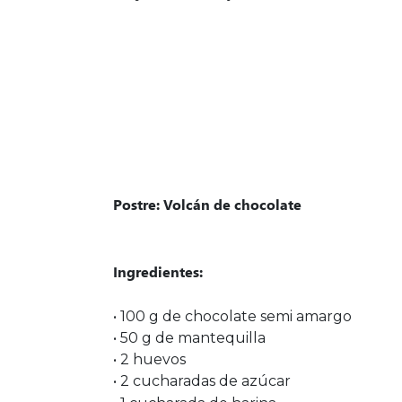
Postre: Volcán de chocolate
Ingredientes:
• 100 g de chocolate semi amargo
• 50 g de mantequilla
• 2 huevos
• 2 cucharadas de azúcar