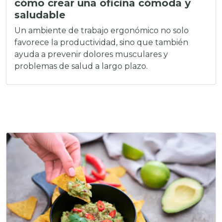
cómo crear una oficina cómoda y
saludable
Un ambiente de trabajo ergonómico no solo
favorece la productividad, sino que también
ayuda a prevenir dolores musculares y
problemas de salud a largo plazo.