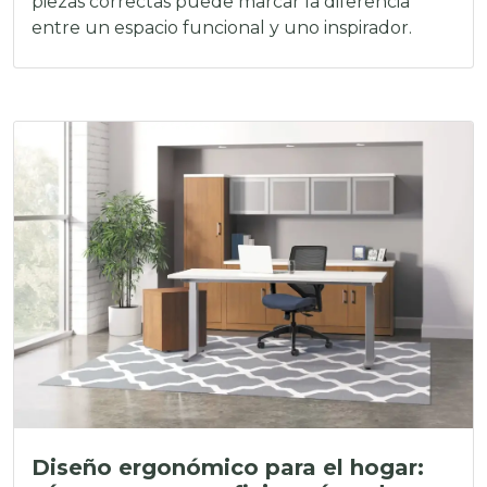
piezas correctas puede marcar la diferencia
entre un espacio funcional y uno inspirador.
Diseño ergonómico para el hogar: