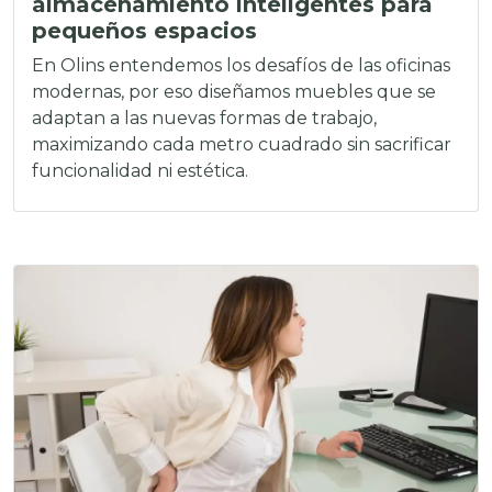
almacenamiento inteligentes para
pequeños espacios
En Olins entendemos los desafíos de las oficinas
modernas, por eso diseñamos muebles que se
adaptan a las nuevas formas de trabajo,
maximizando cada metro cuadrado sin sacrificar
funcionalidad ni estética.