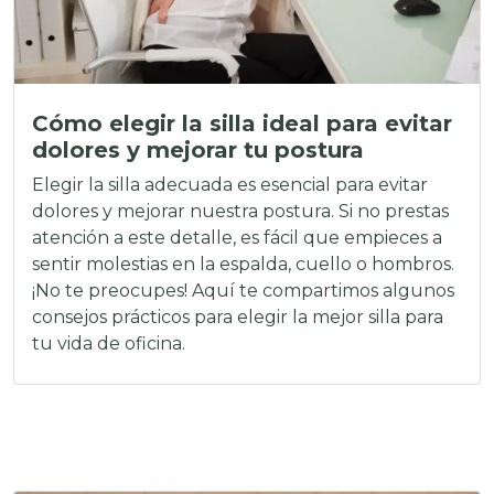
Cómo elegir la silla ideal para evitar
dolores y mejorar tu postura
Elegir la silla adecuada es esencial para evitar
dolores y mejorar nuestra postura. Si no prestas
atención a este detalle, es fácil que empieces a
sentir molestias en la espalda, cuello o hombros.
¡No te preocupes! Aquí te compartimos algunos
consejos prácticos para elegir la mejor silla para
tu vida de oficina.