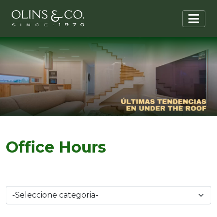
Office Hours