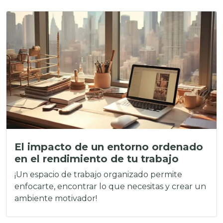
El impacto de un entorno ordenado
en el rendimiento de tu trabajo
¡Un espacio de trabajo organizado permite
enfocarte, encontrar lo que necesitas y crear un
ambiente motivador!