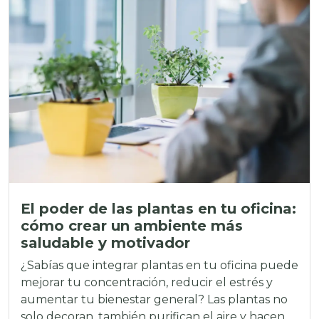
El poder de las plantas en tu oficina:
cómo crear un ambiente más
saludable y motivador
¿Sabías que integrar plantas en tu oficina puede
mejorar tu concentración, reducir el estrés y
aumentar tu bienestar general? Las plantas no
solo decoran, también purifican el aire y hacen