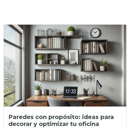
Paredes con propósito: ideas para
decorar y optimizar tu oficina