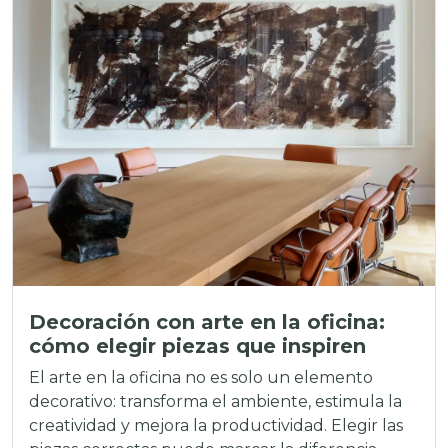
Decoración con arte en la oficina:
cómo elegir piezas que inspiren
El arte en la oficina no es solo un elemento
decorativo: transforma el ambiente, estimula la
creatividad y mejora la productividad. Elegir las