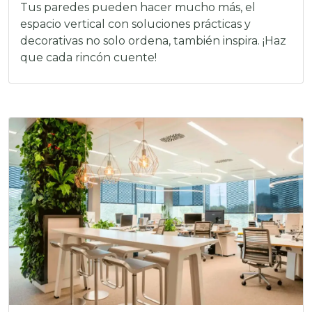
Tus paredes pueden hacer mucho más, el
espacio vertical con soluciones prácticas y
decorativas no solo ordena, también inspira. ¡Haz
que cada rincón cuente!