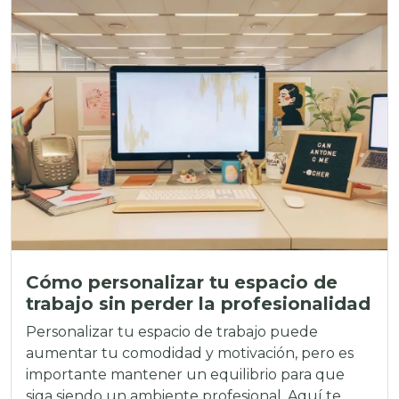
Cómo personalizar tu espacio de
trabajo sin perder la profesionalidad
Personalizar tu espacio de trabajo puede
aumentar tu comodidad y motivación, pero es
importante mantener un equilibrio para que
siga siendo un ambiente profesional. Aquí te