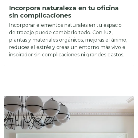
Incorpora naturaleza en tu oficina
sin complicaciones
Incorporar elementos naturales en tu espacio
de trabajo puede cambiarlo todo. Con luz,
plantas y materiales orgánicos, mejoras el ánimo,
reduces el estrés y creas un entorno más vivo e
inspirador sin complicaciones ni grandes gastos.