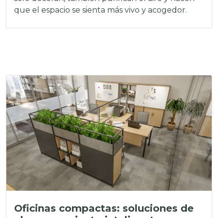
que el espacio se sienta más vivo y acogedor.
Oficinas compactas: soluciones de