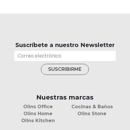
Suscríbete a nuestro Newsletter
Nuestras marcas
Olins Office
Cocinas & Baños
Olins Home
Olins Stone
Olins Kitchen