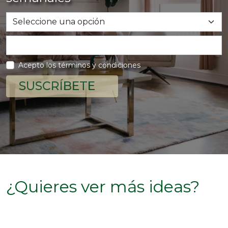
Acepto los términos y condiciones
SUSCRÍBETE
¿Quieres ver más ideas?