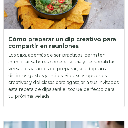
Cómo preparar un dip creativo para
compartir en reuniones
Los dips, además de ser prácticos, permiten
combinar sabores con elegancia y personalidad.
Versátiles y fáciles de preparar, se adaptan a
distintos gustos y estilos. Si buscas opciones
creativas y deliciosas para agasajar a tus invitados,
esta receta de dips será el toque perfecto para
tu próxima velada.