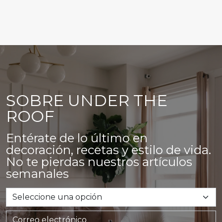
SOBRE UNDER THE
ROOF
Entérate de lo último en
decoración, recetas y estilo de vida.
No te pierdas nuestros artículos
semanales