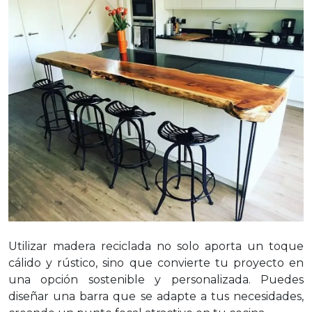
Utilizar madera reciclada no solo aporta un toque
cálido y rústico, sino que convierte tu proyecto en
una opción sostenible y personalizada. Puedes
diseñar una barra que se adapte a tus necesidades,