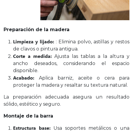
Preparación de la madera
Limpieza y lijado:
: Elimina polvo, astillas y restos
de clavos o pintura antigua.
Corte a medida:
Ajusta las tablas a la altura y
ancho deseados, considerando el espacio
disponible.
Acabado:
Aplica barniz, aceite o cera para
proteger la madera y resaltar su textura natural.
La preparación adecuada asegura un resultado
sólido, estético y seguro.
Montaje de la barra
Estructura base:
Usa soportes metálicos o una