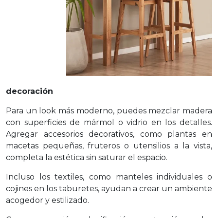
decoración
Para un look más moderno, puedes mezclar madera
con superficies de mármol o vidrio en los detalles.
Agregar accesorios decorativos, como plantas en
macetas pequeñas, fruteros o utensilios a la vista,
completa la estética sin saturar el espacio.
Incluso los textiles, como manteles individuales o
cojines en los taburetes, ayudan a crear un ambiente
acogedor y estilizado.