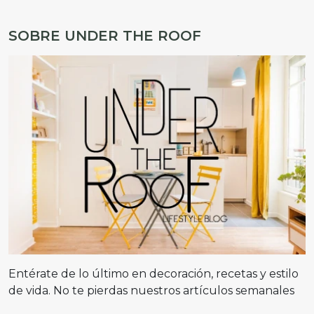
SOBRE UNDER THE ROOF
Entérate de lo último en decoración, recetas y estilo
de vida. No te pierdas nuestros artículos semanales