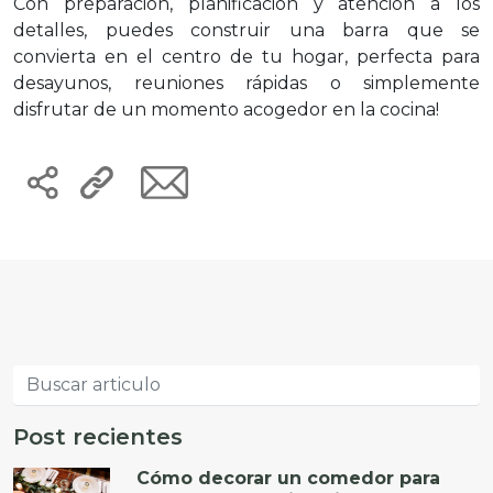
Con preparación, planificación y atención a los
detalles, puedes construir una barra que se
convierta en el centro de tu hogar, perfecta para
desayunos, reuniones rápidas o simplemente
disfrutar de un momento acogedor en la cocina!
Post recientes
Cómo decorar un comedor para