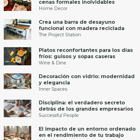
cenas formales inolvidables
Home Decor
Crea una barra de desayuno
funcional con madera reciclada
The Project Station
Platos reconfortantes para los días
fríos: guisos y sopas caseras
Wine & Dine
Decoración con vidrio: modernidad
y elegancia
Inner Spaces
Disciplina: el verdadero secreto
detrás de los grandes empresarios
Successful People
El impacto de un entorno ordenado
en el rendimiento de tu trabajo