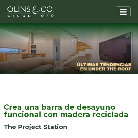
Crea una barra de desayuno
funcional con madera reciclada
The Project Station