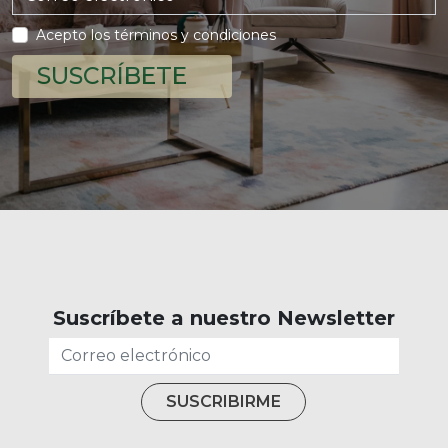
Acepto los términos y condiciones
SUSCRÍBETE
Suscríbete a nuestro Newsletter