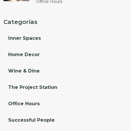
Office Hours
Categorías
Inner Spaces
Home Decor
Wine & Dine
The Project Station
Office Hours
Successful People