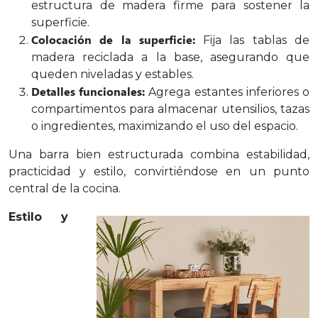
estructura de madera firme para sostener la
superficie.
Colocación de la superficie:
Fija las tablas de
madera reciclada a la base, asegurando que
queden niveladas y estables.
Detalles funcionales:
Agrega estantes inferiores o
compartimentos para almacenar utensilios, tazas
o ingredientes, maximizando el uso del espacio.
Una barra bien estructurada combina estabilidad,
practicidad y estilo, convirtiéndose en un punto
central de la cocina.
Estilo y