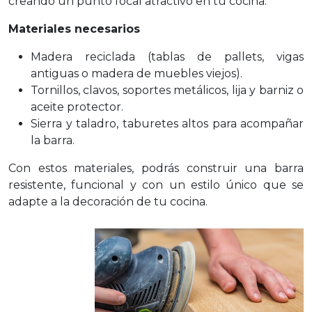
creando un punto focal atractivo en tu cocina.
Materiales necesarios
Madera reciclada (tablas de pallets, vigas
antiguas o madera de muebles viejos).
Tornillos, clavos, soportes metálicos, lija y barniz o
aceite protector.
Sierra y taladro, taburetes altos para acompañar
la barra.
Con estos materiales, podrás construir una barra
resistente, funcional y con un estilo único que se
adapte a la decoración de tu cocina.