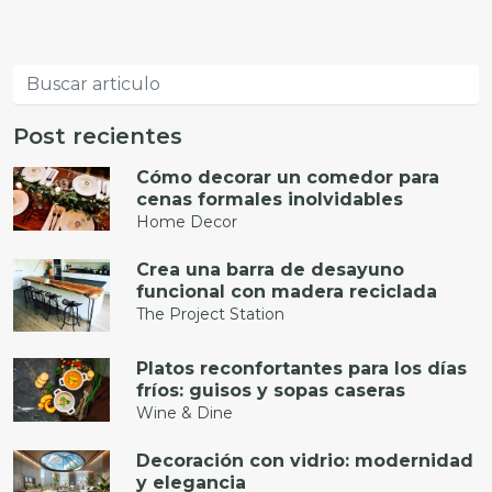
Post recientes
Cómo decorar un comedor para
cenas formales inolvidables
Home Decor
Crea una barra de desayuno
funcional con madera reciclada
The Project Station
Platos reconfortantes para los días
fríos: guisos y sopas caseras
Wine & Dine
Decoración con vidrio: modernidad
y elegancia