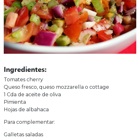
Ingredientes:
Tomates cherry
Queso fresco, queso mozzarella o cottage
1 Cda de aceite de oliva
Pimienta
Hojas de albahaca
Para complementar:
Galletas saladas