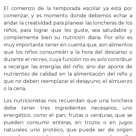
El comienzo de la temporada escolar ya está por
comenzar, y es momento donde debemos echar a
andar la creatividad para planear las loncheras de los
niños, para lograr que les guste, sea saludable y
complemente bien su nutrición diaria. Por ello es
muy importante tener en cuenta que, son alimentos
que los niños consumirán a la hora del descanso o
durante el recreo, cuya función no es solo contribuir
a recargar las energías del niño, sino dar aporte de
nutrientes de calidad en la alimentación del niño y
que no deben reemplazar el desayuno, el almuerzo
o la cena.
Los nutricionistas nos recuerdan que una lonchera
debe tener tres ingredientes necesarios, uno
energético, como el pan; frutas o verduras, que se
pueden consumir enteras, en trozos o en jugos
naturales; uno protéico, que puede ser de origen