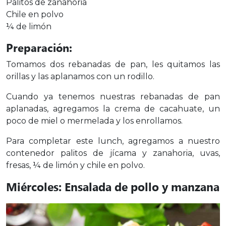
Palitos de zanahoria
Chile en polvo
¼ de limón
Preparación:
Tomamos dos rebanadas de pan, les quitamos las
orillas y las aplanamos con un rodillo.
Cuando ya tenemos nuestras rebanadas de pan
aplanadas, agregamos la crema de cacahuate, un
poco de miel o mermelada y los enrollamos.
Para completar este lunch, agregamos a nuestro
contenedor palitos de jícama y zanahoria, uvas,
fresas, ¼ de limón y chile en polvo.
Miércoles: Ensalada de pollo y manzana