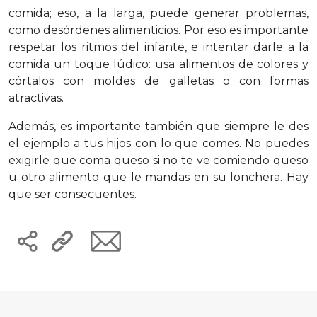
comida; eso, a la larga, puede generar problemas,
como desórdenes alimenticios. Por eso es importante
respetar los ritmos del infante, e intentar darle a la
comida un toque lúdico: usa alimentos de colores y
córtalos con moldes de galletas o con formas
atractivas.
Además, es importante también que siempre le des
el ejemplo a tus hijos con lo que comes. No puedes
exigirle que coma queso si no te ve comiendo queso
u otro alimento que le mandas en su lonchera. Hay
que ser consecuentes.