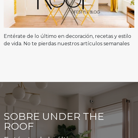
Entérate de lo último en decoración, recetas y estilo
de vida. No te pierdas nuestros artículos semanales
SOBRE UNDER THE
ROOF