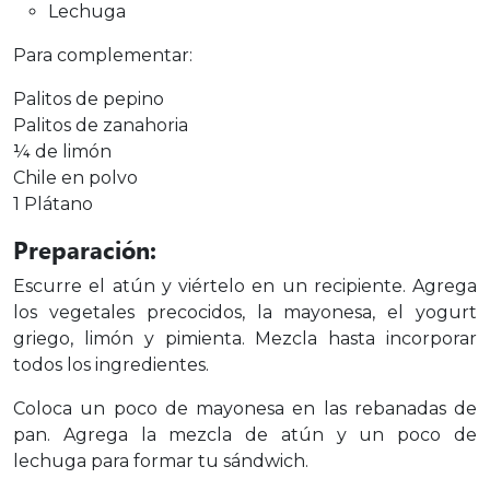
Lechuga
Para complementar:
Palitos de pepino
Palitos de zanahoria
¼ de limón
Chile en polvo
1 Plátano
Preparación:
Escurre el atún y viértelo en un recipiente. Agrega
los vegetales precocidos, la mayonesa, el yogurt
griego, limón y pimienta. Mezcla hasta incorporar
todos los ingredientes.
Coloca un poco de mayonesa en las rebanadas de
pan. Agrega la mezcla de atún y un poco de
lechuga para formar tu sándwich.