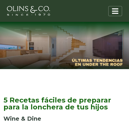
5 Recetas fáciles de preparar
para la lonchera de tus hijos
Wine & Dine