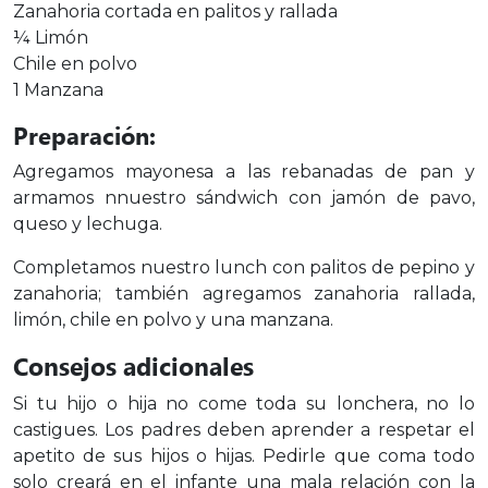
Zanahoria cortada en palitos y rallada
¼ Limón
Chile en polvo
1 Manzana
Preparación:
Agregamos mayonesa a las rebanadas de pan y
armamos nnuestro sándwich con jamón de pavo,
queso y lechuga.
Completamos nuestro lunch con palitos de pepino y
zanahoria; también agregamos zanahoria rallada,
limón, chile en polvo y una manzana.
Consejos adicionales
Si tu hijo o hija no come toda su lonchera, no lo
castigues. Los padres deben aprender a respetar el
apetito de sus hijos o hijas. Pedirle que coma todo
solo creará en el infante una mala relación con la