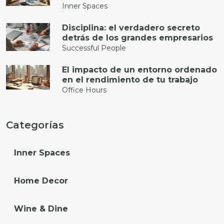
Inner Spaces
Disciplina: el verdadero secreto
detrás de los grandes empresarios
Successful People
El impacto de un entorno ordenado
en el rendimiento de tu trabajo
Office Hours
Categorías
Inner Spaces
Home Decor
Wine & Dine