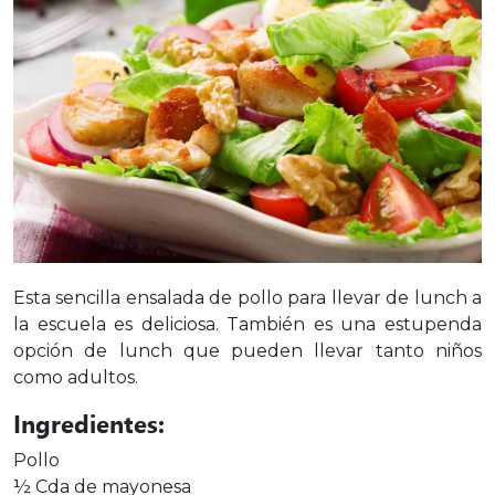
Esta sencilla ensalada de pollo para llevar de lunch a
la escuela es deliciosa. También es una estupenda
opción de lunch que pueden llevar tanto niños
como adultos.
Ingredientes:
Pollo
½ Cda de mayonesa