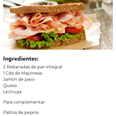
Ingredientes:
2 Rebanadas de pan integral
1 Cda de Mayonesa
Jamón de pavo
Queso
Lechuga
Para complementar:
Palitos de pepino