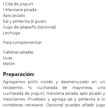
1 Cda de yogurt
1 Manzana picada
Apio picado
Sal y pimienta al gusto
Jugo de jalapeño (opcional)
Lechuga
Para complementar:
Galletas saladas
Uvas
Melón
Preparación:
Agregamos pollo cocido y desmenuzado en un
recipiente, ½ cucharada de mayonesa, una
cucharada de yogurt, manzana picada, apio picado y
mezclamos. Pruébalo y agrega sal y pimienta si lo
consideras necesario. Opcional puedes añadir jugo