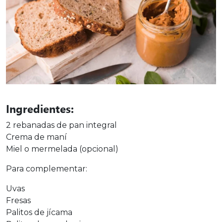
Ingredientes:
2 rebanadas de pan integral
Crema de maní
Miel o mermelada (opcional)
Para complementar:
Uvas
Fresas
Palitos de jícama