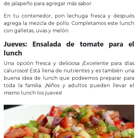
de jalapeño para agregar más sabor.
En tu contenedor, pon lechuga fresca y después
agrega la mezcla de pollo. Completamos este lunch
con galletas, uvas y melón.
Jueves: Ensalada de tomate para el
lunch
Una opción fresca y deliciosa ¡Excelente para días
calurosos! Está llena de nutrientes y es también una
buena idea de lunch que podeemos preparar para
toda la familia. ¡Niños y adultos pueden llevar el
mismo lunch los jueves!