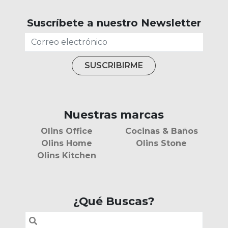
Suscríbete a nuestro Newsletter
Nuestras marcas
Olins Office
Cocinas & Baños
Olins Home
Olins Stone
Olins Kitchen
¿Qué Buscas?