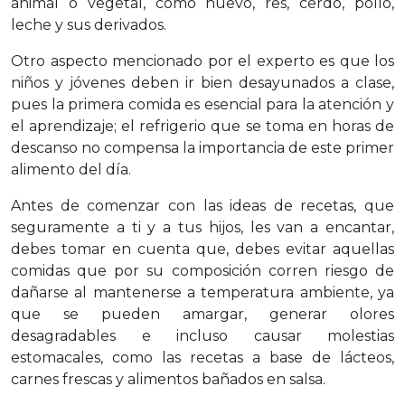
animal o vegetal, como huevo, res, cerdo, pollo,
leche y sus derivados.
Otro aspecto mencionado por el experto es que los
niños y jóvenes deben ir bien desayunados a clase,
pues la primera comida es esencial para la atención y
el aprendizaje; el refrigerio que se toma en horas de
descanso no compensa la importancia de este primer
alimento del día.
Antes de comenzar con las ideas de recetas, que
seguramente a ti y a tus hijos, les van a encantar,
debes tomar en cuenta que, debes evitar aquellas
comidas que por su composición corren riesgo de
dañarse al mantenerse a temperatura ambiente, ya
que se pueden amargar, generar olores
desagradables e incluso causar molestias
estomacales, como las recetas a base de lácteos,
carnes frescas y alimentos bañados en salsa.