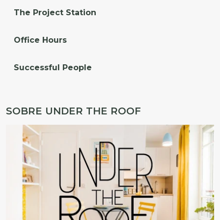
The Project Station
Office Hours
Successful People
SOBRE UNDER THE ROOF