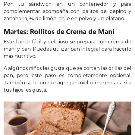
Pon tu sándwich en un contenedor y para
complementar acompaña con palitos de pepino y
zanahoria, ¼ de limón, chile en polvo y un plátano.
Martes: Rollitos de Crema de Maní
Este lunch fácil y delicioso se prepara con crema de
maní y pan. Puedes utilizar pan integral para hacerlo
más nutritivo.
A algúnos niños les gusta que se corten las orillas del
pan, pero este paso es completamente opcional.
También se le puede agregar miel o mermelada si a
tus hijos les gusta.