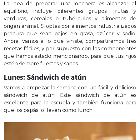
La idea de preparar una lonchera es alcanzar el
equilibrio, incluye diferentes grupos: frutas y
verduras, cereales o tubérculos y alimentos de
origen animal. Si optas por alimentos industrializados
procura que sean bajos en grasa, azúcar y sodio.
Ahora, vamos a lo que viniste, compartiremos tres
recetas fáciles, y por supuesto con los componentes
que hemos estado mencionando, para que tus hijos
estén siempre fuertes y sanos.
Lunes: Sándwich de atún
Vamos a empezar la semana con un fácil y delicioso
sándwich de atún. Este sándwich de atún es
escelente para la escuela y también funciona para
que los papás lo lleven como lunch.