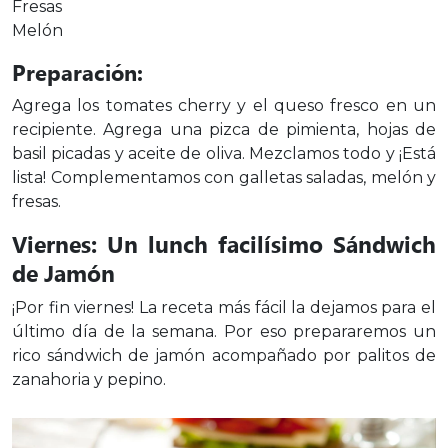
Fresas
Melón
Preparación:
Agrega los tomates cherry y el queso fresco en un
recipiente. Agrega una pizca de pimienta, hojas de
basil picadas y aceite de oliva. Mezclamos todo y ¡Está
lista! Complementamos con galletas saladas, melón y
fresas.
Viernes: Un lunch facilísimo Sándwich
de Jamón
¡Por fin viernes! La receta más fácil la dejamos para el
último día de la semana. Por eso prepararemos un
rico sándwich de jamón acompañado por palitos de
zanahoria y pepino.