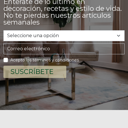
Entérate de lo último en
decoración, recetas y estilo de vida.
No te pierdas nuestros artículos
semanales
Acepto los términos y condiciones
SUSCRÍBETE