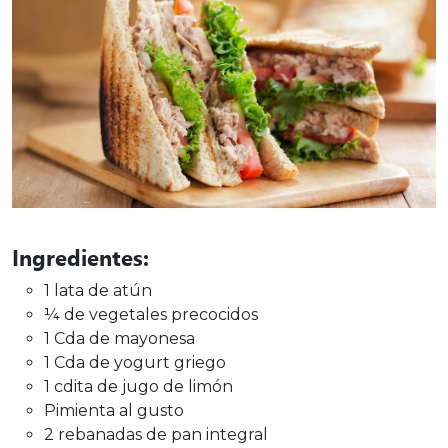
Ingredientes:
1 lata de atún
¼ de vegetales precocidos
1 Cda de mayonesa
1 Cda de yogurt griego
1 cdita de jugo de limón
Pimienta al gusto
2 rebanadas de pan integral