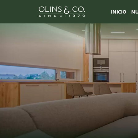
INICIO
NU