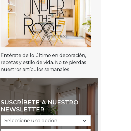
Entérate de lo último en decoración,
recetas y estilo de vida. No te pierdas
nuestros artículos semanales
SUSCRÍBETE A NUESTRO
NEWSLETTER