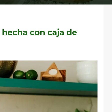
 hecha con caja de