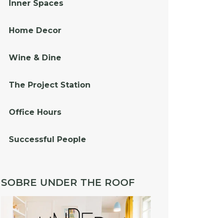
Inner Spaces
Home Decor
Wine & Dine
The Project Station
Office Hours
Successful People
SOBRE UNDER THE ROOF