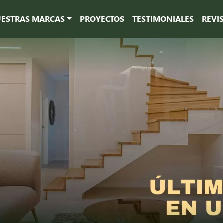
ESTRAS MARCAS
PROYECTOS
TESTIMONIALES
REVI