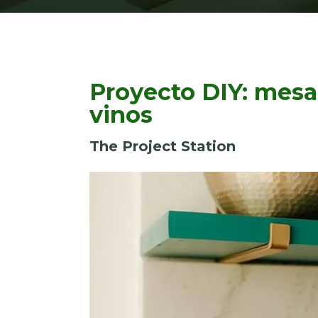
Proyecto DIY: mesa
vinos
The Project Station