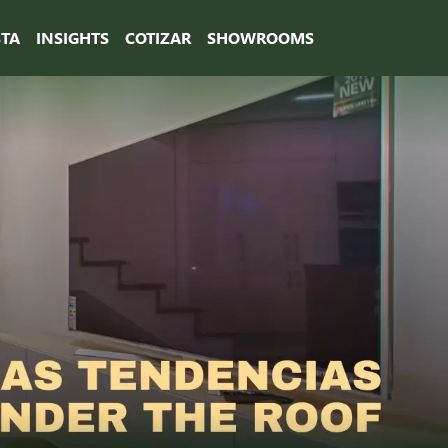
STA
INSIGHTS
COTIZAR
SHOWROOMS