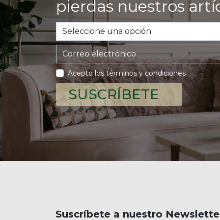
pierdas nuestros art
Acepto los términos y condiciones
SUSCRÍBETE
Suscríbete a nuestro Newslette