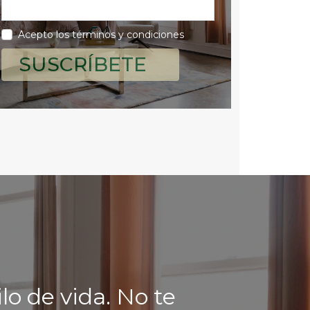
Acepto los términos y condiciones
SUSCRÍBETE
lo de vida. No te