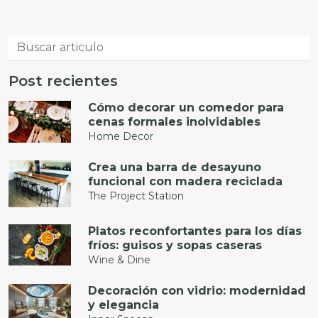
Post recientes
Cómo decorar un comedor para
cenas formales inolvidables
Home Decor
Crea una barra de desayuno
funcional con madera reciclada
The Project Station
Platos reconfortantes para los días
fríos: guisos y sopas caseras
Wine & Dine
Decoración con vidrio: modernidad
y elegancia