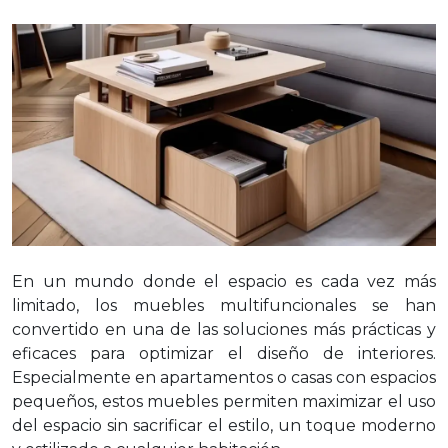
En un mundo donde el espacio es cada vez más
limitado, los muebles multifuncionales se han
convertido en una de las soluciones más prácticas y
eficaces para optimizar el diseño de interiores.
Especialmente en apartamentos o casas con espacios
pequeños, estos muebles permiten maximizar el uso
del espacio sin sacrificar el estilo, un toque moderno