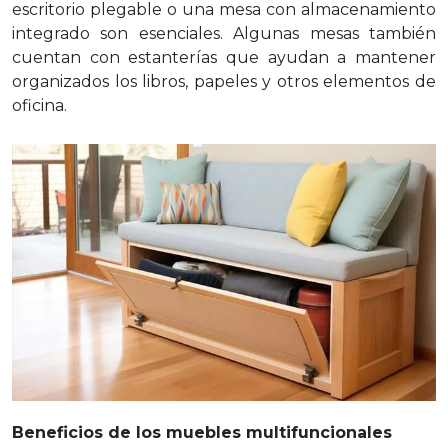
escritorio plegable o una mesa con almacenamiento
integrado son esenciales. Algunas mesas también
cuentan con estanterías que ayudan a mantener
organizados los libros, papeles y otros elementos de
oficina.
Beneficios de los muebles multifuncionales