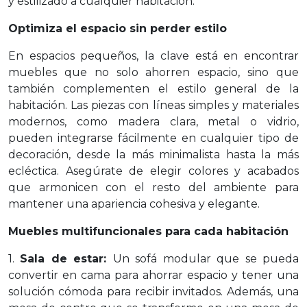
y estilizado a cualquier habitación.
Optimiza el espacio sin perder estilo
En espacios pequeños, la clave está en encontrar
muebles que no solo ahorren espacio, sino que
también complementen el estilo general de la
habitación. Las piezas con líneas simples y materiales
modernos, como madera clara, metal o vidrio,
pueden integrarse fácilmente en cualquier tipo de
decoración, desde la más minimalista hasta la más
ecléctica. Asegúrate de elegir colores y acabados
que armonicen con el resto del ambiente para
mantener una apariencia cohesiva y elegante.
Muebles multifuncionales para cada habitación
1.
Sala de estar:
Un sofá modular que se pueda
convertir en cama para ahorrar espacio y tener una
solución cómoda para recibir invitados. Además, una