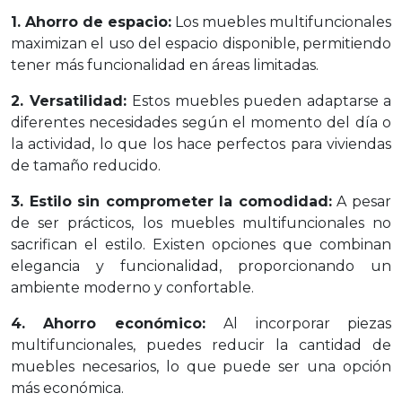
1. Ahorro de espacio:
Los muebles multifuncionales
maximizan el uso del espacio disponible, permitiendo
tener más funcionalidad en áreas limitadas.
2. Versatilidad:
Estos muebles pueden adaptarse a
diferentes necesidades según el momento del día o
la actividad, lo que los hace perfectos para viviendas
de tamaño reducido.
3. Estilo sin comprometer la comodidad:
A pesar
de ser prácticos, los muebles multifuncionales no
sacrifican el estilo. Existen opciones que combinan
elegancia y funcionalidad, proporcionando un
ambiente moderno y confortable.
4. Ahorro económico:
Al incorporar piezas
multifuncionales, puedes reducir la cantidad de
muebles necesarios, lo que puede ser una opción
más económica.