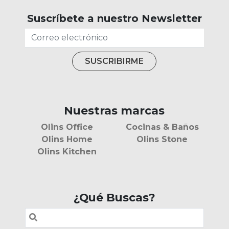
Suscríbete a nuestro Newsletter
Nuestras marcas
Olins Office
Cocinas & Baños
Olins Home
Olins Stone
Olins Kitchen
¿Qué Buscas?