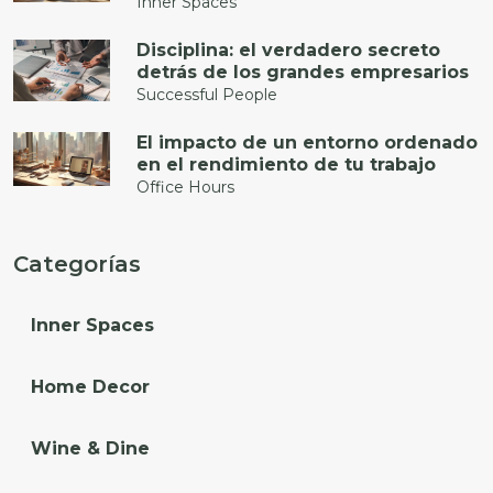
Inner Spaces
Disciplina: el verdadero secreto
detrás de los grandes empresarios
Successful People
El impacto de un entorno ordenado
en el rendimiento de tu trabajo
Office Hours
Categorías
Inner Spaces
Home Decor
Wine & Dine