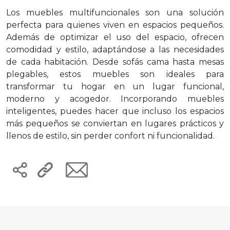
Los muebles multifuncionales son una solución
perfecta para quienes viven en espacios pequeños.
Además de optimizar el uso del espacio, ofrecen
comodidad y estilo, adaptándose a las necesidades
de cada habitación. Desde sofás cama hasta mesas
plegables, estos muebles son ideales para
transformar tu hogar en un lugar funcional,
moderno y acogedor. Incorporando muebles
inteligentes, puedes hacer que incluso los espacios
más pequeños se conviertan en lugares prácticos y
llenos de estilo, sin perder confort ni funcionalidad.