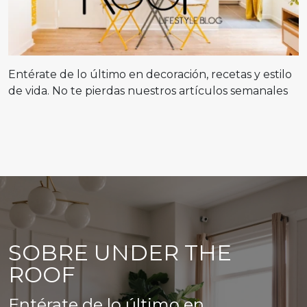
Entérate de lo último en decoración, recetas y estilo
de vida. No te pierdas nuestros artículos semanales
SOBRE UNDER THE
ROOF
Entérate de lo último en