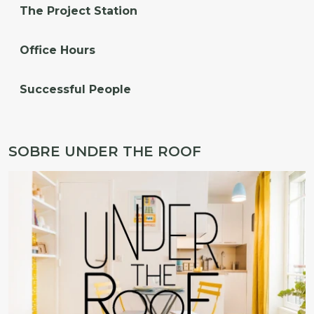
The Project Station
Office Hours
Successful People
SOBRE UNDER THE ROOF