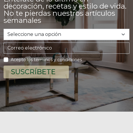
decoración, recetas y estilo de vida.
No te pierdas nuestros artículos
semanales
Acepto los términos y condiciones
SUSCRÍBETE