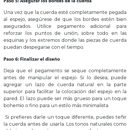
Paso 5: Asegurar los bordes de la cuerda
Una vez que la cuerda esté completamente pegada
al espejo, asegúrese de que los bordes estén bien
asegurados. Utilice pegamento adicional para
reforzar los puntos de unión, sobre todo en las
esquinas y los extremos donde las piezas de cuerda
puedan despegarse con el tiempo.
Paso 6: Finalizar el diseño
Deja que el pegamento se seque completamente
antes de manipular el espejo. Si lo desea, puede
agregar un lazo de cuerda natural en la parte
superior para facilitar la colocación del espejo en la
pared. El lazo puede ser más grueso para un toque
bohemio o fino para un estilo más minimalista.
Si prefieres darle un toque diferente, puedes teñir
la cuerda antes de usarla. Los tonos naturales como