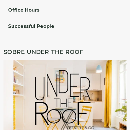
Office Hours
Successful People
SOBRE UNDER THE ROOF