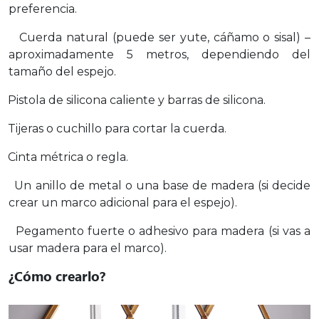
preferencia.
Cuerda natural (puede ser yute, cáñamo o sisal) –
aproximadamente 5 metros, dependiendo del
tamaño del espejo.
Pistola de silicona caliente y barras de silicona.
Tijeras o cuchillo para cortar la cuerda.
Cinta métrica o regla.
Un anillo de metal o una base de madera (si decide
crear un marco adicional para el espejo).
Pegamento fuerte o adhesivo para madera (si vas a
usar madera para el marco).
¿Cómo crearlo?