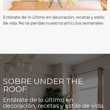
Entérate de lo último en decoración, recetas y estilo
de vida. No te pierdas nuestros artículos semanales
SOBRE UNDER THE
ROOF
Entérate de lo último en
decoración, recetas y estilo de vida.