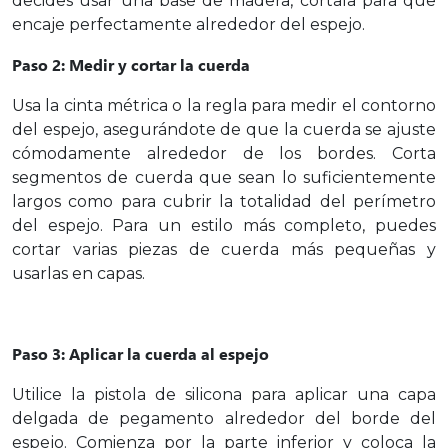
decides usar una base de madera, córtala para que
encaje perfectamente alrededor del espejo.
Paso 2: Medir y cortar la cuerda
Usa la cinta métrica o la regla para medir el contorno
del espejo, asegurándote de que la cuerda se ajuste
cómodamente alrededor de los bordes. Corta
segmentos de cuerda que sean lo suficientemente
largos como para cubrir la totalidad del perímetro
del espejo. Para un estilo más completo, puedes
cortar varias piezas de cuerda más pequeñas y
usarlas en capas.
Paso 3: Aplicar la cuerda al espejo
Utilice la pistola de silicona para aplicar una capa
delgada de pegamento alrededor del borde del
espejo. Comienza por la parte inferior y coloca la