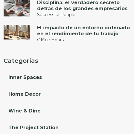
Disciplina: el verdadero secreto
detrás de los grandes empresarios
Successful People
El impacto de un entorno ordenado
en el rendimiento de tu trabajo
Office Hours
Categorías
Inner Spaces
Home Decor
Wine & Dine
The Project Station