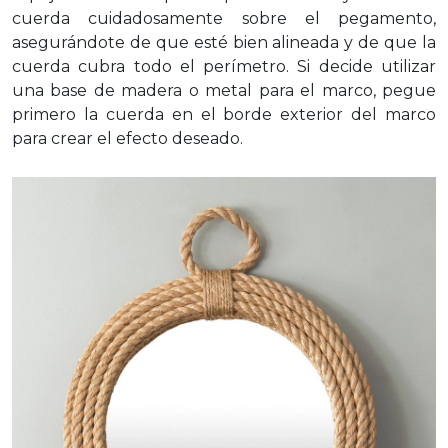
cuerda cuidadosamente sobre el pegamento,
asegurándote de que esté bien alineada y de que la
cuerda cubra todo el perímetro. Si decide utilizar
una base de madera o metal para el marco, pegue
primero la cuerda en el borde exterior del marco
para crear el efecto deseado.