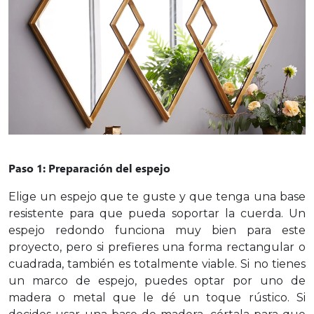
Paso 1: Preparación del espejo
Elige un espejo que te guste y que tenga una base
resistente para que pueda soportar la cuerda. Un
espejo redondo funciona muy bien para este
proyecto, pero si prefieres una forma rectangular o
cuadrada, también es totalmente viable. Si no tienes
un marco de espejo, puedes optar por uno de
madera o metal que le dé un toque rústico. Si