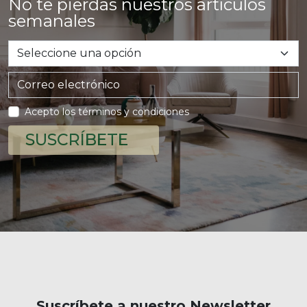
No te pierdas nuestros artículos
semanales
Acepto los términos y condiciones
SUSCRÍBETE
Suscríbete a nuestro Newsletter