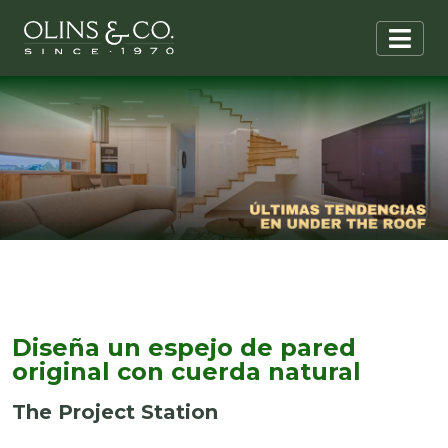
Diseña un espejo de pared
original con cuerda natural
The Project Station