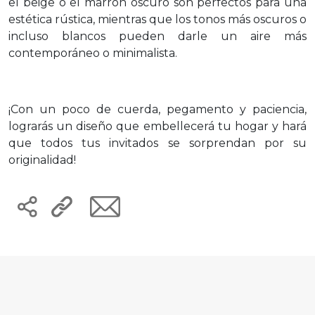
el beige o el marrón oscuro son perfectos para una
estética rústica, mientras que los tonos más oscuros o
incluso blancos pueden darle un aire más
contemporáneo o minimalista.
¡Con un poco de cuerda, pegamento y paciencia,
lograrás un diseño que embellecerá tu hogar y hará
que todos tus invitados se sorprendan por su
originalidad!