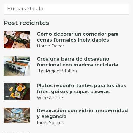
Post recientes
Cómo decorar un comedor para
cenas formales inolvidables
Home Decor
Crea una barra de desayuno
funcional con madera reciclada
The Project Station
Platos reconfortantes para los días
fríos: guisos y sopas caseras
Wine & Dine
Decoración con vidrio: modernidad
y elegancia
Inner Spaces