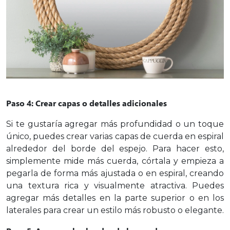
Paso 4: Crear capas o detalles adicionales
Si te gustaría agregar más profundidad o un toque
único, puedes crear varias capas de cuerda en espiral
alrededor del borde del espejo. Para hacer esto,
simplemente mide más cuerda, córtala y empieza a
pegarla de forma más ajustada o en espiral, creando
una textura rica y visualmente atractiva. Puedes
agregar más detalles en la parte superior o en los
laterales para crear un estilo más robusto o elegante.