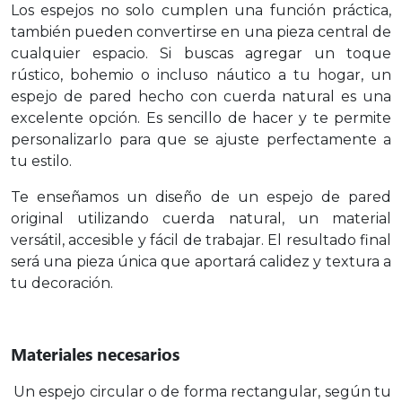
Los espejos no solo cumplen una función práctica,
también pueden convertirse en una pieza central de
cualquier espacio. Si buscas agregar un toque
rústico, bohemio o incluso náutico a tu hogar, un
espejo de pared hecho con cuerda natural es una
excelente opción. Es sencillo de hacer y te permite
personalizarlo para que se ajuste perfectamente a
tu estilo.
Te enseñamos un diseño de un espejo de pared
original utilizando cuerda natural, un material
versátil, accesible y fácil de trabajar. El resultado final
será una pieza única que aportará calidez y textura a
tu decoración.
Materiales necesarios
Un espejo circular o de forma rectangular, según tu