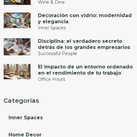
Wine & Dine
Decoración con vidrio: modernidad
y elegancia
Inner Spaces
Disciplina: el verdadero secreto
detrás de los grandes empresarios
Successful People
El impacto de un entorno ordenado
en el rendimiento de tu trabajo
Office Hours
Categorías
Inner Spaces
Home Decor