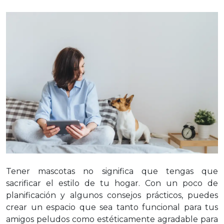
Tener mascotas no significa que tengas que
sacrificar el estilo de tu hogar. Con un poco de
planificación y algunos consejos prácticos, puedes
crear un espacio que sea tanto funcional para tus
amigos peludos como estéticamente agradable para