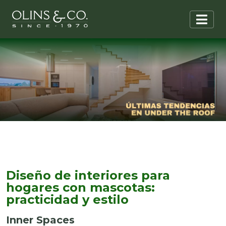
Diseño de interiores para
hogares con mascotas:
practicidad y estilo
Inner Spaces