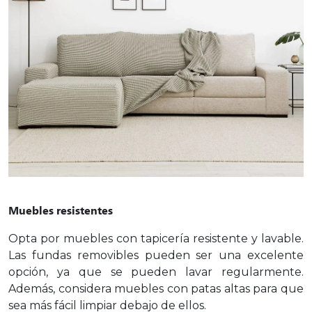
Muebles resistentes
Opta por muebles con tapicería resistente y lavable.
Las fundas removibles pueden ser una excelente
opción, ya que se pueden lavar regularmente.
Además, considera muebles con patas altas para que
sea más fácil limpiar debajo de ellos.