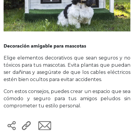
Decoración amigable para mascotas
Elige elementos decorativos que sean seguros y no
tóxicos para tus mascotas. Evita plantas que puedan
ser dañinas y asegúrate de que los cables eléctricos
estén bien ocultos para evitar accidentes.
Con estos consejos, puedes crear un espacio que sea
cómodo y seguro para tus amigos peludos sin
comprometer tu estilo personal.