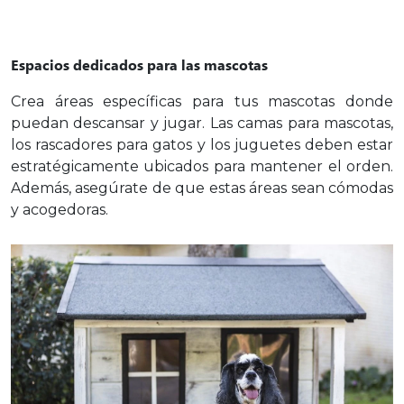
Espacios dedicados para las mascotas
Crea áreas específicas para tus mascotas donde
puedan descansar y jugar. Las camas para mascotas,
los rascadores para gatos y los juguetes deben estar
estratégicamente ubicados para mantener el orden.
Además, asegúrate de que estas áreas sean cómodas
y acogedoras.