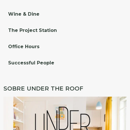
Wine & Dine
The Project Station
Office Hours
Successful People
SOBRE UNDER THE ROOF