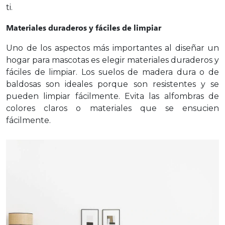
ti.
Materiales duraderos y fáciles de limpiar
Uno de los aspectos más importantes al diseñar un
hogar para mascotas es elegir materiales duraderos y
fáciles de limpiar. Los suelos de madera dura o de
baldosas son ideales porque son resistentes y se
pueden limpiar fácilmente. Evita las alfombras de
colores claros o materiales que se ensucien
fácilmente.