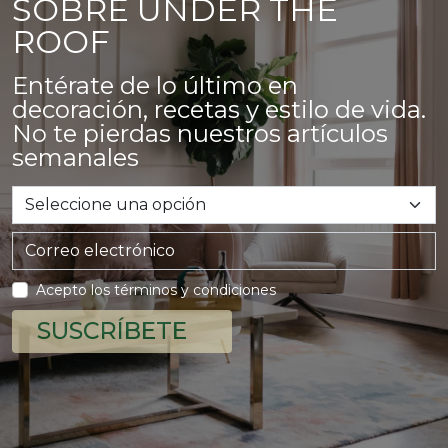
SOBRE UNDER THE
ROOF
Entérate de lo último en
decoración, recetas y estilo de vida.
No te pierdas nuestros artículos
semanales
Acepto los términos y condiciones
SUSCRÍBETE