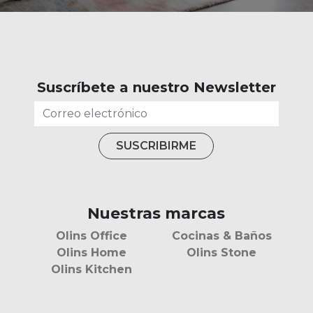
Suscríbete a nuestro Newsletter
Nuestras marcas
Olins Office
Cocinas & Baños
Olins Home
Olins Stone
Olins Kitchen