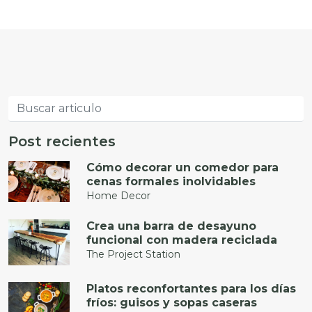
Post recientes
Cómo decorar un comedor para
cenas formales inolvidables
Home Decor
Crea una barra de desayuno
funcional con madera reciclada
The Project Station
Platos reconfortantes para los días
fríos: guisos y sopas caseras