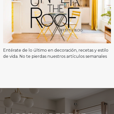
Entérate de lo último en decoración, recetas y estilo
de vida. No te pierdas nuestros artículos semanales