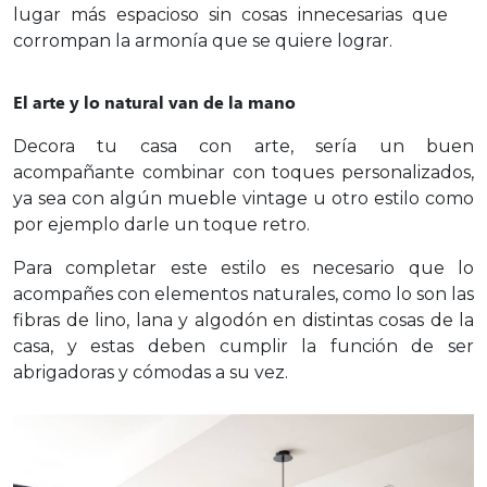
lugar más espacioso sin cosas innecesarias que
corrompan la armonía que se quiere lograr.
El arte y lo natural van de la mano
Decora tu casa con arte, sería un buen
acompañante combinar con toques personalizados,
ya sea con algún mueble vintage u otro estilo como
por ejemplo darle un toque retro.
Para completar este estilo es necesario que lo
acompañes con elementos naturales, como lo son las
fibras de lino, lana y algodón en distintas cosas de la
casa, y estas deben cumplir la función de ser
abrigadoras y cómodas a su vez.