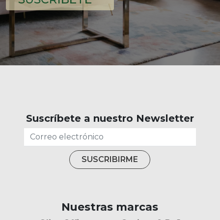
Suscríbete a nuestro Newsletter
Nuestras marcas