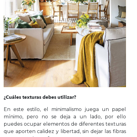
¿Cuáles texturas debes utilizar?
En este estilo, el minimalismo juega un papel
mínimo, pero no se deja a un lado, por ello
puedes ocupar elementos de diferentes texturas
que aporten calidez y libertad, sin dejar las fibras