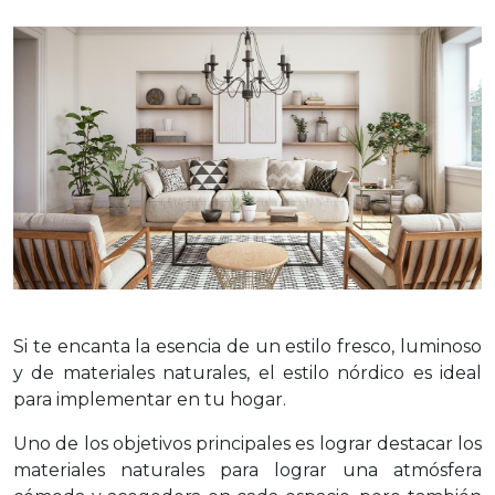
Si te encanta la esencia de un estilo fresco, luminoso
y de materiales naturales, el estilo nórdico es ideal
para implementar en tu hogar.
Uno de los objetivos principales es lograr destacar los
materiales naturales para lograr una atmósfera