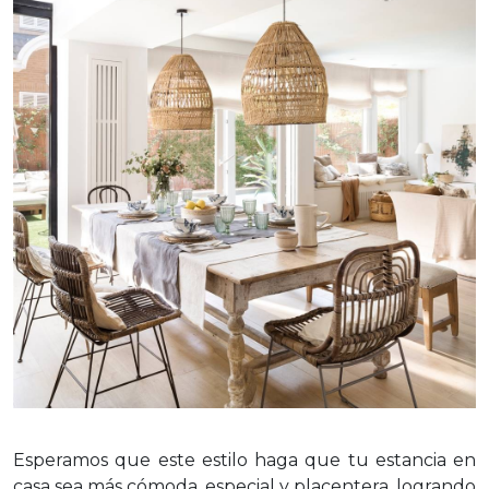
Esperamos que este estilo haga que tu estancia en
casa sea más cómoda, especial y placentera, logrando