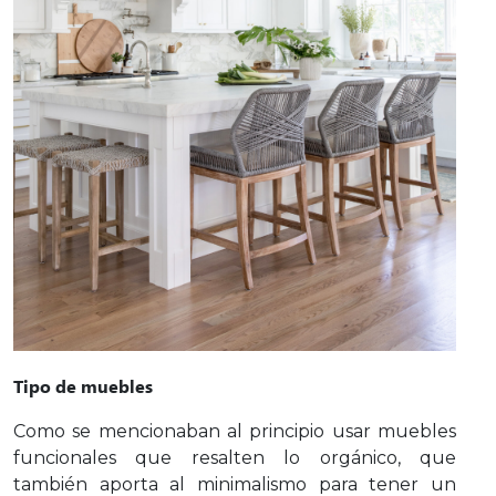
Tipo de muebles
Como se mencionaban al principio usar muebles
funcionales que resalten lo orgánico, que
también aporta al minimalismo para tener un