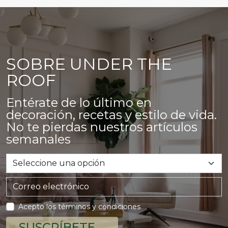
SOBRE UNDER THE
ROOF
Entérate de lo último en
decoración, recetas y estilo de vida.
No te pierdas nuestros artículos
semanales
Acepto los términos y condiciones
SUSCRÍBETE