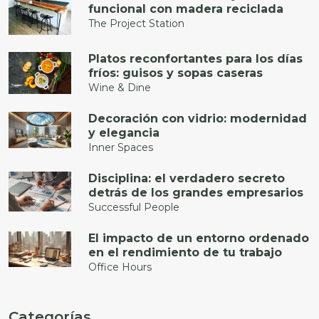
funcional con madera reciclada
The Project Station
Platos reconfortantes para los días
fríos: guisos y sopas caseras
Wine & Dine
Decoración con vidrio: modernidad
y elegancia
Inner Spaces
Disciplina: el verdadero secreto
detrás de los grandes empresarios
Successful People
El impacto de un entorno ordenado
en el rendimiento de tu trabajo
Office Hours
Categorías