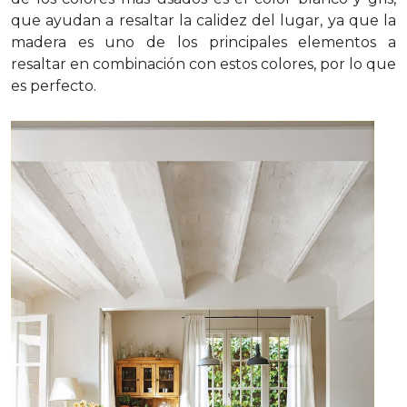
que ayudan a resaltar la calidez del lugar, ya que la
madera es uno de los principales elementos a
resaltar en combinación con estos colores, por lo que
es perfecto.