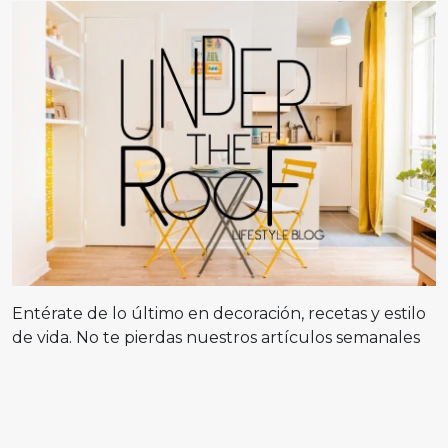
Entérate de lo último en decoración, recetas y estilo
de vida. No te pierdas nuestros artículos semanales