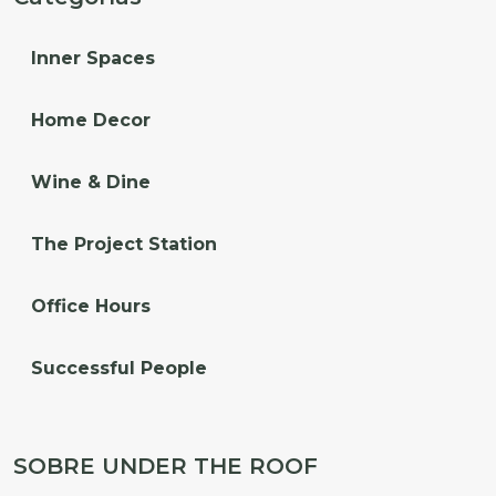
Inner Spaces
Home Decor
Wine & Dine
The Project Station
Office Hours
Successful People
SOBRE UNDER THE ROOF