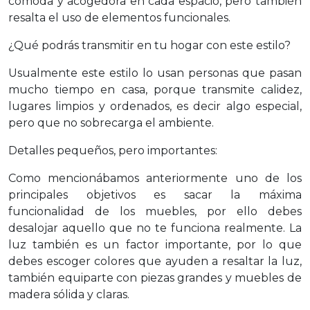
cómoda y acogedora en cada espacio, pero también
resalta el uso de elementos funcionales.
¿Qué podrás transmitir en tu hogar con este estilo?
Usualmente este estilo lo usan personas que pasan
mucho tiempo en casa, porque transmite calidez,
lugares limpios y ordenados, es decir algo especial,
pero que no sobrecarga el ambiente.
Detalles pequeños, pero importantes:
Como mencionábamos anteriormente uno de los
principales objetivos es sacar la máxima
funcionalidad de los muebles, por ello debes
desalojar aquello que no te funciona realmente. La
luz también es un factor importante, por lo que
debes escoger colores que ayuden a resaltar la luz,
también equiparte con piezas grandes y muebles de
madera sólida y claras.