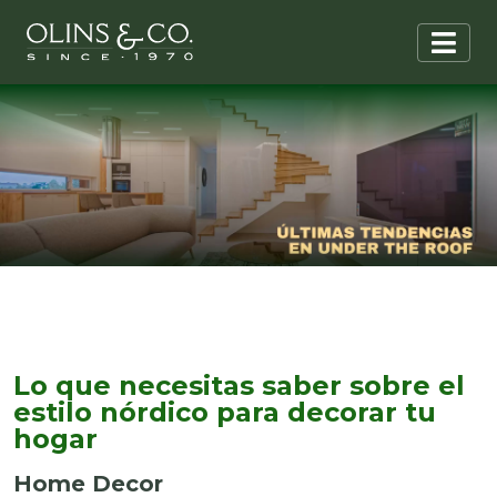
Lo que necesitas saber sobre el
estilo nórdico para decorar tu
hogar
Home Decor