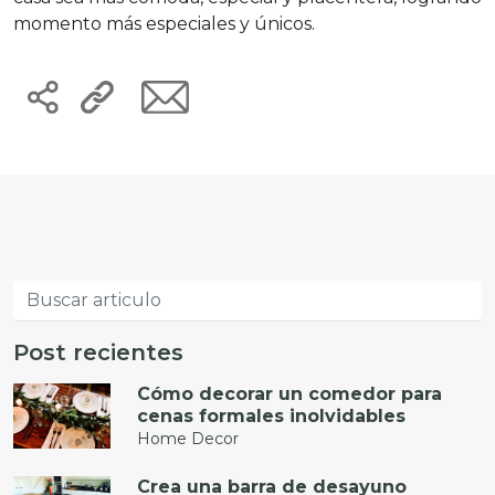
momento más especiales y únicos.
Post recientes
Cómo decorar un comedor para
cenas formales inolvidables
Home Decor
Crea una barra de desayuno