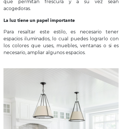
que permitan frescura y a su vez sean
acogedoras.
La luz tiene un papel importante
Para resaltar este estilo, es necesario tener
espacios iluminados, lo cual puedes lograrlo con
los colores que uses, muebles, ventanas o si es
necesario, ampliar algunos espacios.