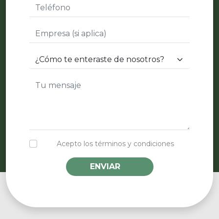
Acepto los términos y condiciones
ENVIAR