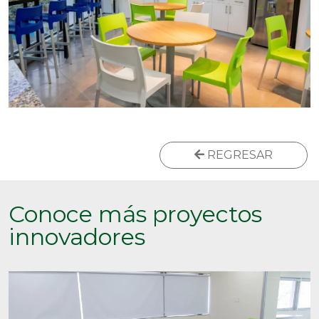
REGRESAR
Conoce más proyectos
innovadores