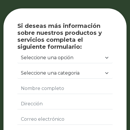
Si deseas más información
sobre nuestros productos y
servicios completa el
siguiente formulario: