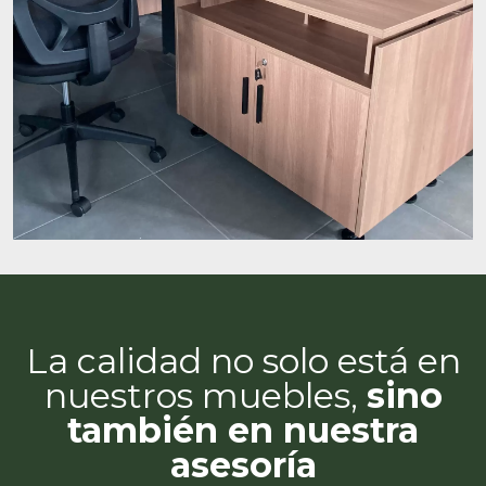
La calidad no solo está en
nuestros muebles,
sino
también en nuestra
asesoría