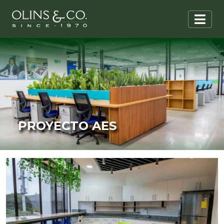
PROYECTO AES