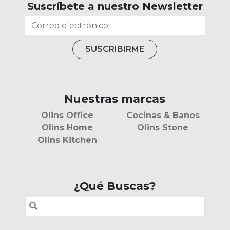
Suscríbete a nuestro Newsletter
Nuestras marcas
Olins Office
Cocinas & Baños
Olins Home
Olins Stone
Olins Kitchen
¿Qué Buscas?