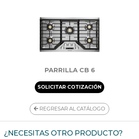
PARRILLA CB 6
SOLICITAR COTIZACIÓN
REGRESAR AL CATÁLOGO
¿NECESITAS OTRO PRODUCTO?