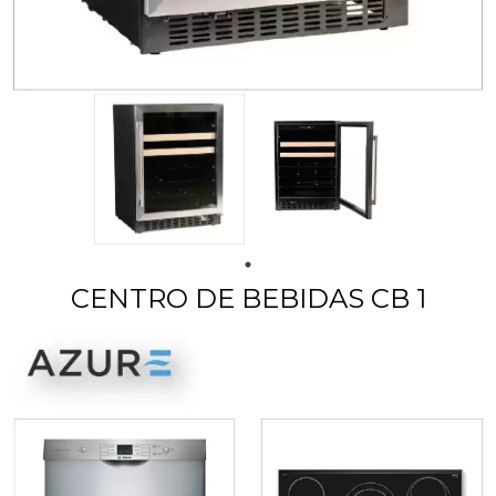
CENTRO DE BEBIDAS CB 1