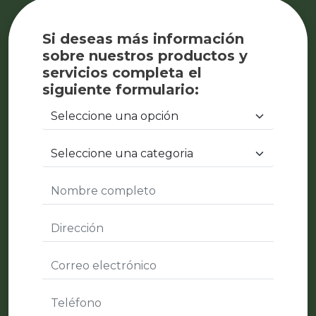
Si deseas más información
sobre nuestros productos y
servicios completa el
siguiente formulario: