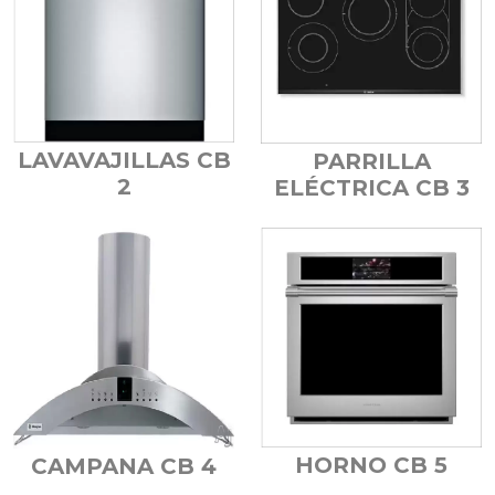
LAVAVAJILLAS CB
PARRILLA
2
ELÉCTRICA CB 3
HORNO CB 5
CAMPANA CB 4