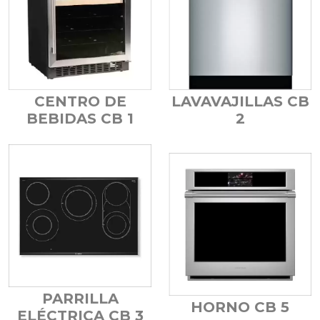
LAVAVAJILLAS CB
CENTRO DE
2
BEBIDAS CB 1
PARRILLA
HORNO CB 5
ELÉCTRICA CB 3