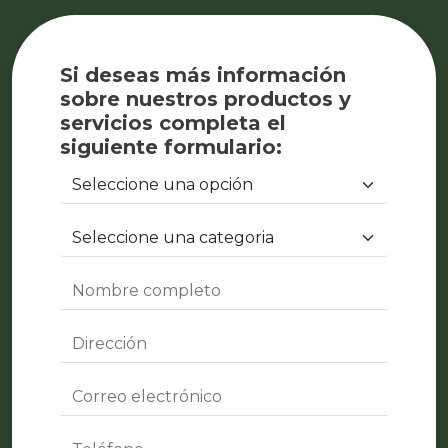
Si deseas más información
sobre nuestros productos y
servicios completa el
siguiente formulario: