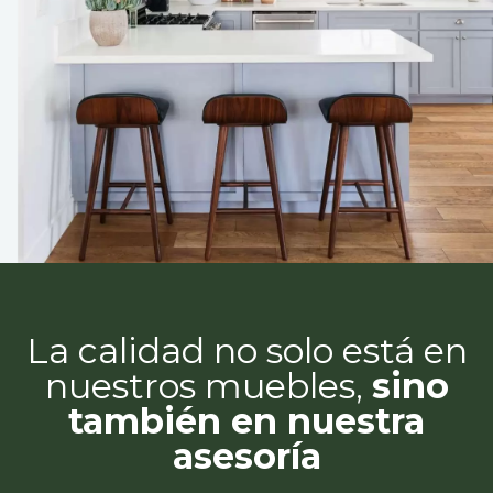
La calidad no solo está en
nuestros muebles,
sino
también en nuestra
asesoría