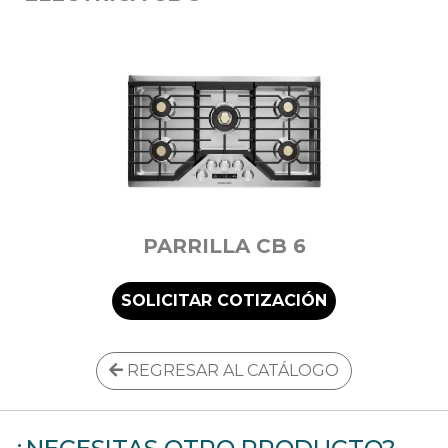
PARRILLA CB 6
SOLICITAR COTIZACIÓN
REGRESAR AL CATÁLOGO