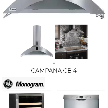
CAMPANA CB 4