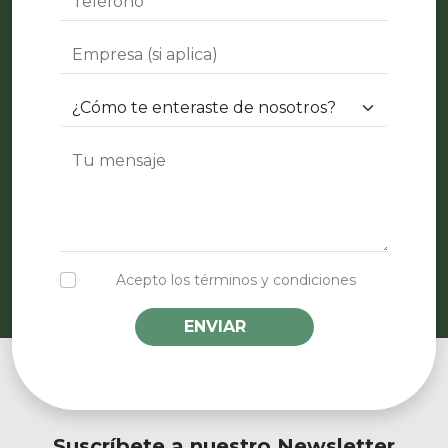
Acepto los términos y condiciones
ENVIAR
Suscríbete a nuestro Newsletter