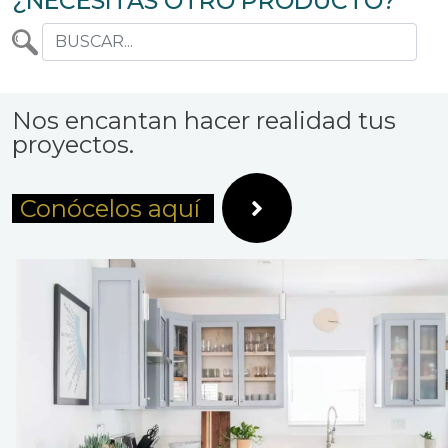
¿NECESITAS OTRO PRODUCTO?
Nos encantan hacer realidad tus
proyectos.
Conócelos aquí