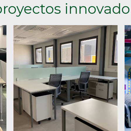
royectos innovado