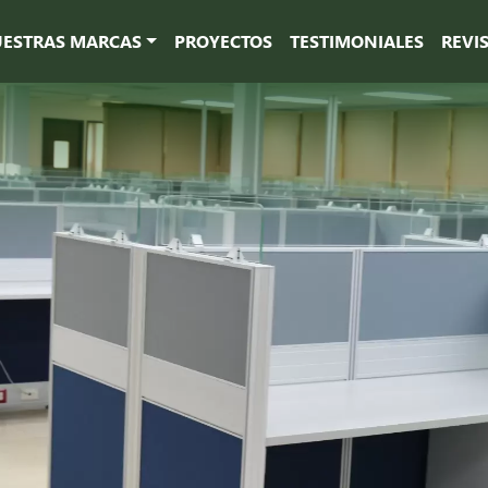
ESTRAS MARCAS
PROYECTOS
TESTIMONIALES
REVI