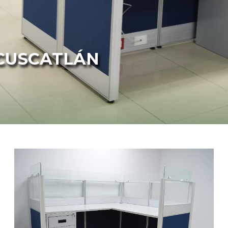
CUSCATLÁN