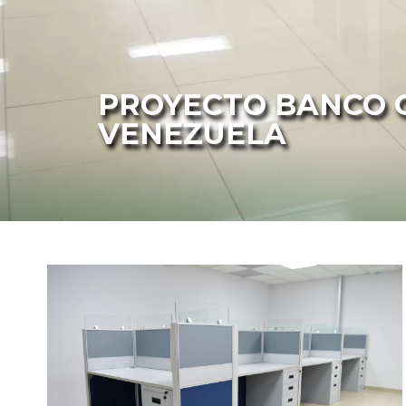
PROYECTO BANCO 
VENEZUELA