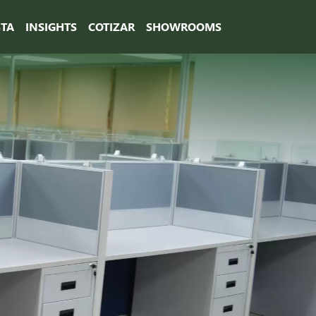
STA
INSIGHTS
COTIZAR
SHOWROOMS