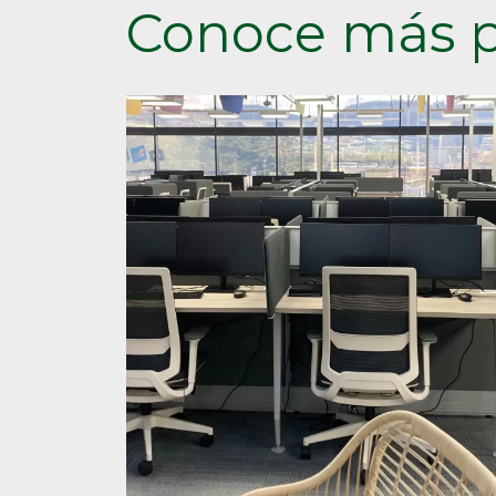
Conoce más p