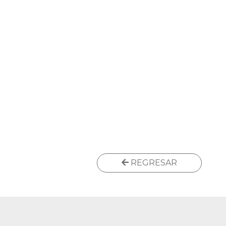
REGRESAR