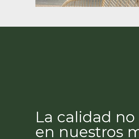
La calidad no 
en nuestros 