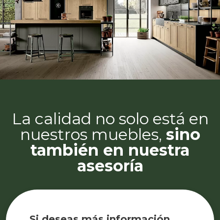
La calidad no solo está en
nuestros muebles,
sino
también en nuestra
asesoría
Si deseas más información