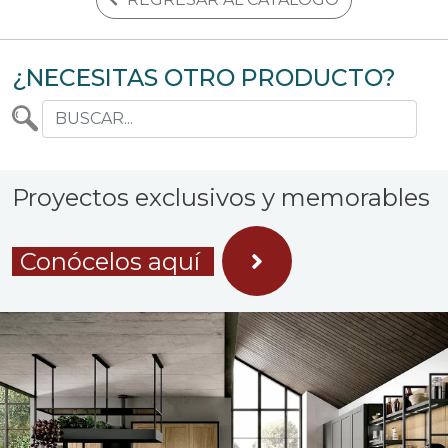
¿NECESITAS OTRO PRODUCTO?
Proyectos exclusivos y memorables
Conócelos aquí