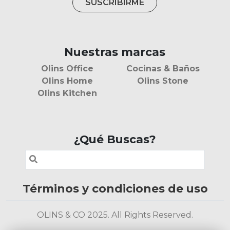
Nuestras marcas
Olins Office
Cocinas & Baños
Olins Home
Olins Stone
Olins Kitchen
¿Qué Buscas?
Términos y condiciones de uso
OLINS & CO 2025. All Rights Reserved.