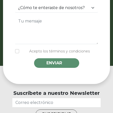
Acepto los términos y condiciones
ENVIAR
Suscríbete a nuestro Newsletter