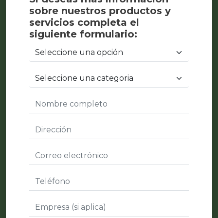
sobre nuestros productos y
servicios completa el
siguiente formulario: