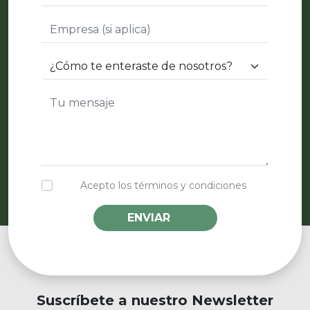
Acepto los términos y condiciones
ENVIAR
Suscríbete a nuestro Newsletter