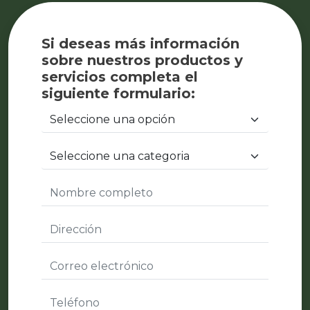
Si deseas más información
sobre nuestros productos y
servicios completa el
siguiente formulario: