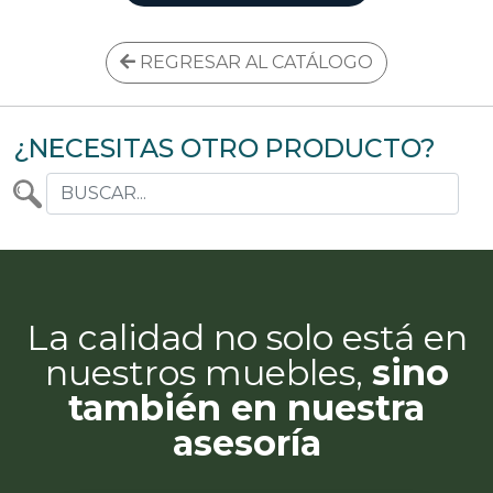
REGRESAR AL CATÁLOGO
¿NECESITAS OTRO PRODUCTO?
La calidad no solo está en
nuestros muebles,
sino
también en nuestra
asesoría