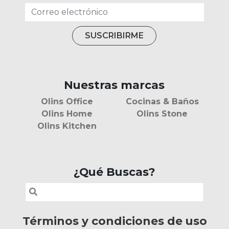
Nuestras marcas
Olins Office
Cocinas & Baños
Olins Home
Olins Stone
Olins Kitchen
¿Qué Buscas?
Términos y condiciones de uso