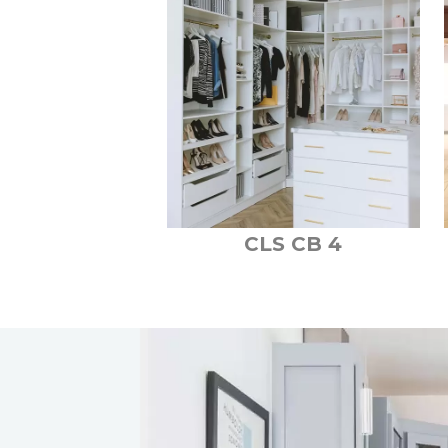
CLS CB 4