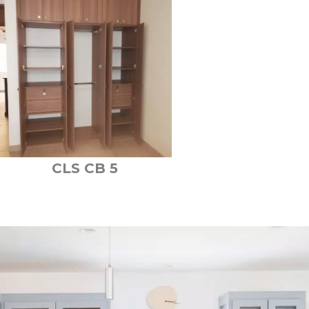
CLS CB 5