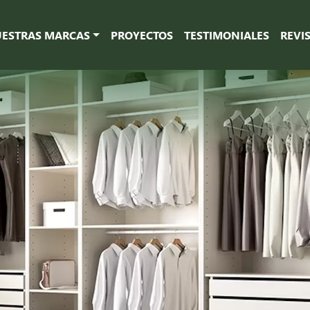
ESTRAS MARCAS
PROYECTOS
TESTIMONIALES
REVI