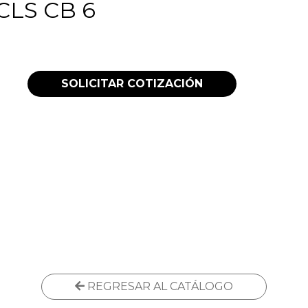
CLS CB 6
SOLICITAR COTIZACIÓN
REGRESAR AL CATÁLOGO