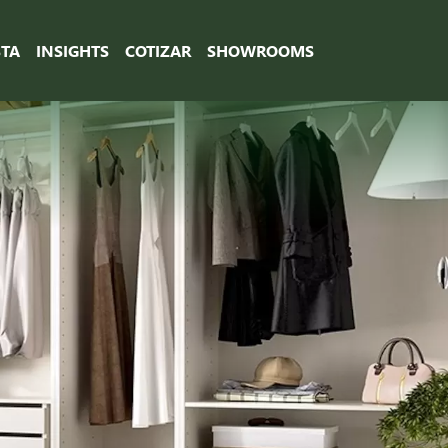
STA
INSIGHTS
COTIZAR
SHOWROOMS