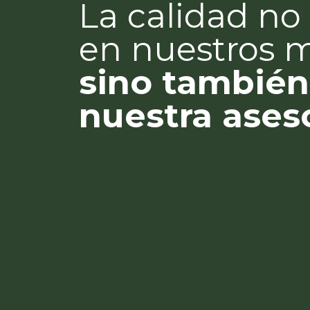
La calidad no 
en nuestros 
sino también
nuestra ases